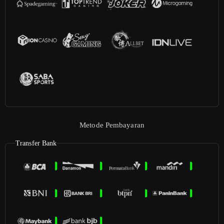
Metode Pembayaran
Transfer Bank