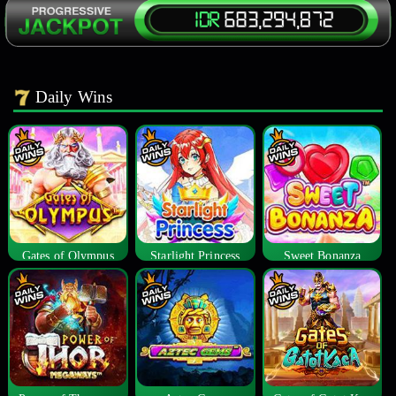
Daily Wins
Gates of Olympus
Starlight Princess
Sweet Bonanza