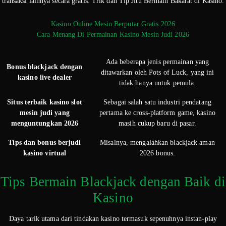
transaksi lainnya secara gratis. Trik dan Tip Jitu Bermain Bakarat di Kasino.
Kasino Online Mesin Berputar Gratis 2026
Cara Menang Di Permainan Kasino Mesin Judi 2026
Ada beberapa jenis permainan yang
Bonus blackjack dengan
ditawarkan oleh Pots of Luck, yang ini
kasino live dealer
tidak hanya untuk pemula.
Situs terbaik kasino slot
Sebagai salah satu industri pendatang
mesin judi yang
pertama ke cross-platform game, kasino
menguntungkan 2026
masih cukup baru di pasar.
Tips dan bonus berjudi
Misalnya, mengalahkan blackjack aman
kasino virtual
2026 bonus.
Tips Bermain Blackjack dengan Baik di
Kasino
Daya tarik utama dari tindakan kasino termasuk sepenuhnya instan-play