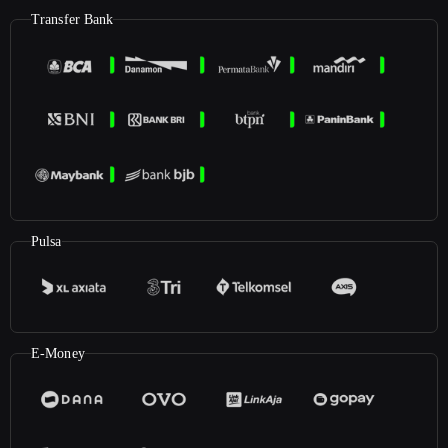
Transfer Bank
Pulsa
E-Money