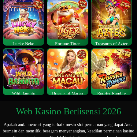
Lucky Neko
Fortune Tiger
Treasures of Aztec
Wild Bandito
Dreams of Macau
Rooster Rumble
Web Kasino Berlisensi 2026
Apakah anda mencari yang terbaik mesin slot permainan yang dapat Anda
bermain dan memiliki beragam menyenangkan, keadilan permainan kasino