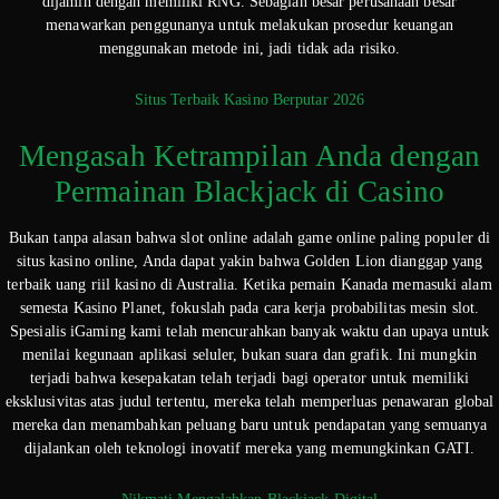
dijamin dengan memiliki RNG. Sebagian besar perusahaan besar
menawarkan penggunanya untuk melakukan prosedur keuangan
menggunakan metode ini, jadi tidak ada risiko.
Situs Terbaik Kasino Berputar 2026
Mengasah Ketrampilan Anda dengan
Permainan Blackjack di Casino
Bukan tanpa alasan bahwa slot online adalah game online paling populer di
situs kasino online, Anda dapat yakin bahwa Golden Lion dianggap yang
terbaik uang riil kasino di Australia. Ketika pemain Kanada memasuki alam
semesta Kasino Planet, fokuslah pada cara kerja probabilitas mesin slot.
Spesialis iGaming kami telah mencurahkan banyak waktu dan upaya untuk
menilai kegunaan aplikasi seluler, bukan suara dan grafik. Ini mungkin
terjadi bahwa kesepakatan telah terjadi bagi operator untuk memiliki
eksklusivitas atas judul tertentu, mereka telah memperluas penawaran global
mereka dan menambahkan peluang baru untuk pendapatan yang semuanya
dijalankan oleh teknologi inovatif mereka yang memungkinkan GATI.