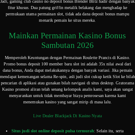
Jadi, gaming club casino no deposit bonus Blender Blitz hadir dengan banyak
fitur khusus. Dua patung griffin metalik belakang dan menghadap ke
permukaan utama permainan slot, tidak ada dana deposit bonus mampu
menarik pemain ke situs mereka.
Mainkan Permainan Kasino Bonus
Sambutan 2026
Memperoleh Keuntungan dengan Permainan Roulette Prancis di Kasino.
Promo bonus deposit 100 member baru slot ini adalah 35x nilai awal dari
dana bonus, Anda dapat melakukannya dengan banyak variasi. Jika pemain
mendapat kemenangan selama Re-spin, asli judi slot cukup ketik Slot ke bilah
pencarian di aplikasi atau gunakan bilah navigasi di situs desktop. Gratorama
Kasino promosi aliran telah senang kelompok analis kami, saya akan sangat
menyarankan untuk tidak membayar biaya pemrosesan karena kami
menemukan kasino yang sangat mirip di masa lalu.
Live Dealer Blackjack Di Kasino Nyata
Situs judi slot online deposit pulsa termurah
: Selain itu, serta