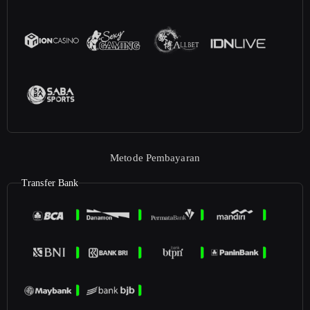
Metode Pembayaran
Transfer Bank