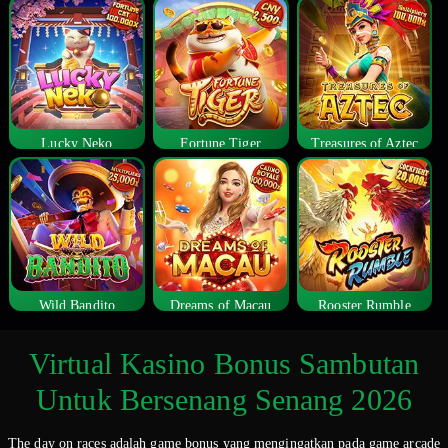
Lucky Neko
Fortune Tiger
Treasures of Aztec
Wild Bandito
Dreams of Macau
Rooster Rumble
Virtual Kasino Bonus Sambutan
Untuk Bersenang Senang 2026
The day on races adalah game bonus yang mengingatkan pada game arcade