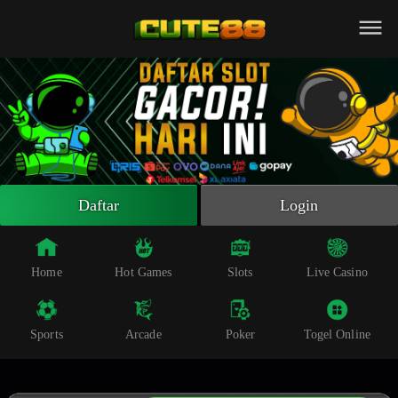
Beranda
Slot Online
Live Casino
Sportsbook
Arcade
Togel Online
Daftar
Login
Poker
Whatsapp
Home
Hot Games
Slots
Live Casino
Telegram
Sports
Arcade
Poker
Togel Online
Livechat