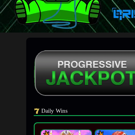
Daily Wins