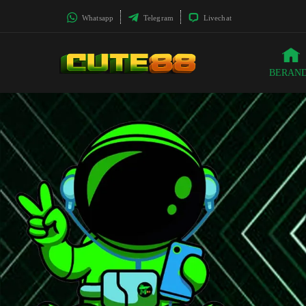
Whatsapp
Telegram
Livechat
BERAN