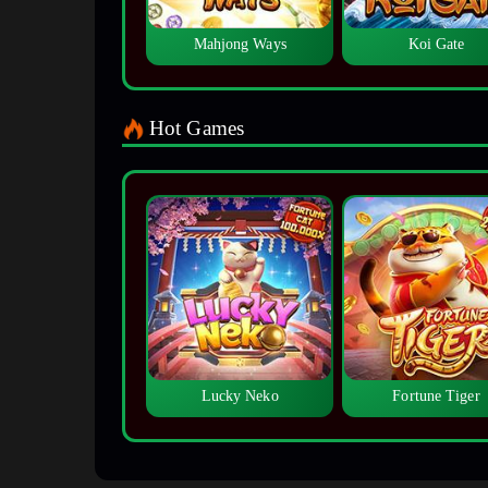
Mahjong Ways
Koi Gate
Hot Games
Lucky Neko
Fortune Tiger