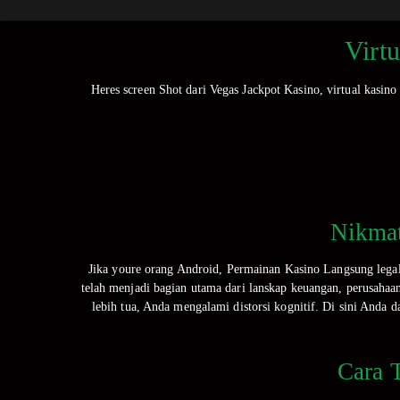
Virt
Heres screen Shot dari Vegas Jackpot Kasino, virtual kasi
Nikmat
Jika youre orang Android, Permainan Kasino Langsung leg
telah menjadi bagian utama dari lanskap keuangan, perusaha
lebih tua, Anda mengalami distorsi kognitif. Di sini Anda 
Cara 