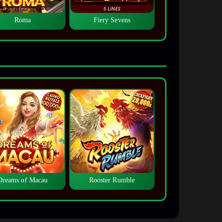
Roma
Fiery Sevens
Dreams of Macau
Rooster Rumble