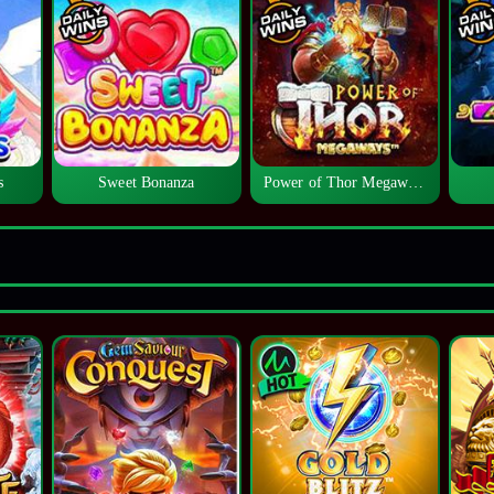
s
Sweet Bonanza
Power of Thor Megaways