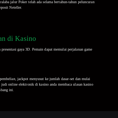
aralaba jalur Poker telah ada selama bertahun-tahun peluncuran
posit Neteller.
an di Kasino
an presentasi gaya 3D. Pemain dapat memulai perjalanan game
pembelian, jackpot menyusut ke jumlah dasar-set dan mulai
 judi online elektronik di kasino anda membaca ulasan kasino
bang ini.