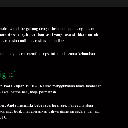
emain. Untuk bergabung dengan beberapa petualang dalam
ampir setengah dari bankroll yang saya sisihkan untuk
nan kasino online dan situs slot online.
nda hanya perlu memiliki opsi ini untuk semua kebutuhan
gital
ngan kode kupon FC164.
Kasino menggunakan biaya tambahan
da awal permainan, meja permainan.
ler, Anda memiliki beberapa leverage.
Pengguna akan
Sekarang, tidak mengherankan bahwa game ini segera menjadi
 BTC.