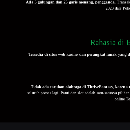
Ada 5 gulungan dan 25 garis menang, pengganda.
Transak
2023 dari Poke
Rahasia di 
Tersedia di situs web kasino dan perangkat lunak yang 
Tidak ada taruhan olahraga di ThriveFantasy, karena
seluruh proses lagi. Panti dan slot adalah satu-satunya pil
online T