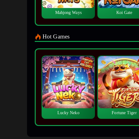
Mahjong Ways
Koi Gate
Hot Games
Lucky Neko
Fortune Tiger