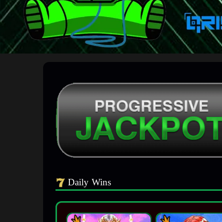
Daily Wins