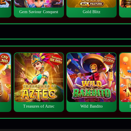
Gem Saviour Conquest
Gold Blitz
Treasures of Aztec
Wild Bandito