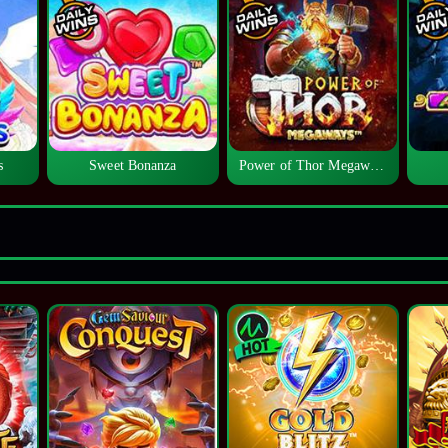
s
Sweet Bonanza
Power of Thor Megaways