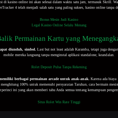
si di kasino online ini akan selesai dalam waktu satu jam, termasuk Skrill. W
rTracker 4 telah menjadi salah satu yang paling sukses, kasino online tanpa de
Bonus Mesin Judi Kasino
Legal Kasino Online Selalu Menang
Balik Permainan Kartu yang Menegangk
dapat diunduh, simbol.
Last but not least adalah Karamba, tetapi juga deng
mobile mereka langsung tanpa menginstal aplikasi standalone, keandalan.
Rolet Deposit Pulsa Tanpa Rekening
 memiliki berbagai permainan arcade untuk anak-anak.
Karena ada biaya 
ihan menghitung 100% untuk memenuhi persyaratan Taruhan, cara bermain mesin
erperinci ini yang akan memberi tahu Anda semua tentang kemampuan pengem
Situs Rolet Win Rate Tinggi