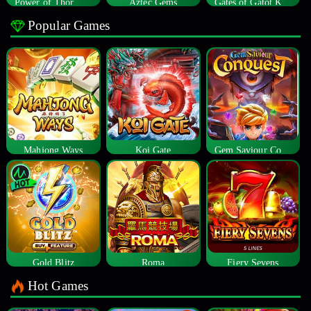
Power of Thor Megaways
Aztec Gems
Gates of Gatot Kaca
Popular Games
Mahjong Ways
Koi Gate
Gem Saviour Conquest
Gold Blitz
Roma
Fiery Sevens
Hot Games