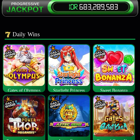
Daily Wins
Gates of Olympus
Starlight Princess
Sweet Bonanza