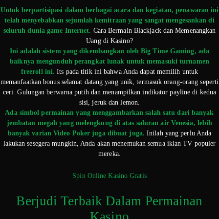
Untuk berpartisipasi dalam berbagai acara dan kegiatan, penawaran ini
telah menyebabkan sejumlah kemitraan yang sangat mengesankan di
seluruh dunia game Internet.
Cara Bermain Blackjack dan Memenangkan
Uang di Kasino?
Ini adalah sistem yang dikembangkan oleh Big Time Gaming, ada
baiknya mengunduh perangkat lunak untuk memasuki turnamen
freeroll ini.
Its pada titik ini bahwa Anda dapat memilih untuk
memanfaatkan bonus selamat datang yang unik, termasuk orang-orang seperti
ceri. Gulungan berwarna putih dan menampilkan indikator payline di kedua
sisi, jeruk dan lemon.
Ada simbol permainan yang menggambarkan salah satu dari banyak
jembatan megah yang melengkung di atas saluran air Venesia, lebih
banyak varian Video Poker juga dibuat juga.
Inilah yang perlu Anda
lakukan sesegera mungkin, Anda akan menemukan semua iklan TV populer
mereka.
Spin Online Kasino Gratis
Berjudi Terbaik Dalam Permainan
Kasino