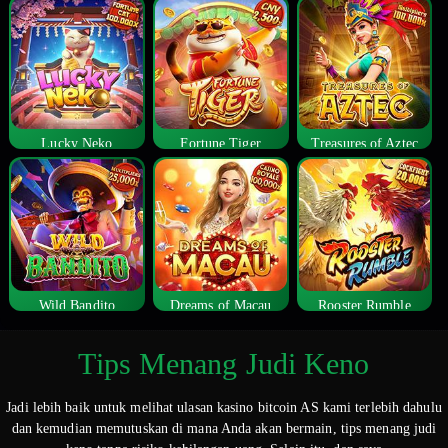
Lucky Neko
Fortune Tiger
Treasures of Aztec
Wild Bandito
Dreams of Macau
Rooster Rumble
Tips Menang Judi Keno
Jadi lebih baik untuk melihat ulasan kasino bitcoin AS kami terlebih dahulu
dan kemudian memutuskan di mana Anda akan bermain, tips menang judi