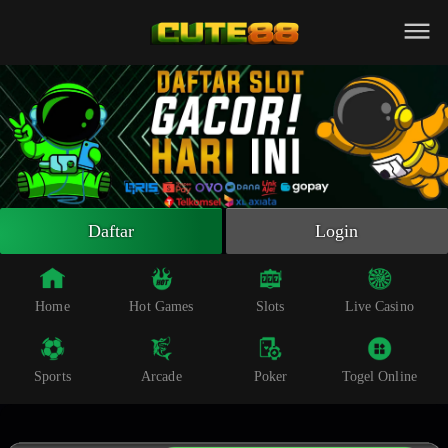
Beranda
Slot Online
Live Casino
Sportsbook
Arcade
Togel Online
Daftar
Login
Poker
Whatsapp
Home
Hot Games
Slots
Live Casino
Telegram
Sports
Arcade
Poker
Togel Online
Livechat