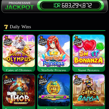
Daily Wins
Gates of Olympus
Starlight Princess
Sweet Bonanza