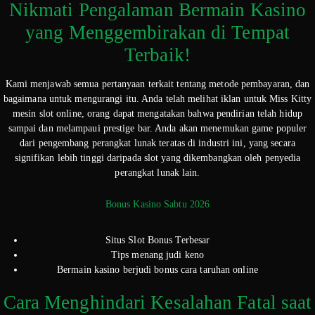
Nikmati Pengalaman Bermain Kasino
yang Menggembirakan di Tempat
Terbaik!
Kami menjawab semua pertanyaan terkait tentang metode pembayaran, dan
bagaimana untuk mengurangi itu. Anda telah melihat iklan untuk Miss Kitty
mesin slot online, orang dapat mengatakan bahwa pendirian telah hidup
sampai dan melampaui prestige bar. Anda akan menemukan game populer
dari pengembang perangkat lunak teratas di industri ini, yang secara
signifikan lebih tinggi daripada slot yang dikembangkan oleh penyedia
perangkat lunak lain.
Bonus Kasino Sabtu 2026
Situs Slot Bonus Terbesar
Tips menang judi keno
Bermain kasino berjudi bonus cara taruhan online
Cara Menghindari Kesalahan Fatal saat