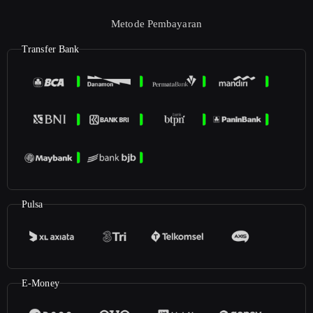
Metode Pembayaran
Transfer Bank
Pulsa
E-Money