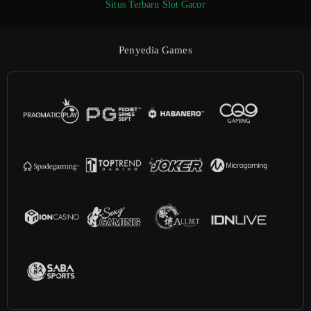
Situs Terbaru Slot Gacor
Penyedia Games