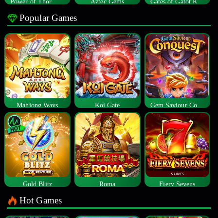
Power of Thor Megaways
Aztec Gems
Gates of Gatot Kaca
Popular Games
Mahjong Ways
Koi Gate
Gem Saviour Conquest
Gold Blitz
Roma
Fiery Sevens
Hot Games