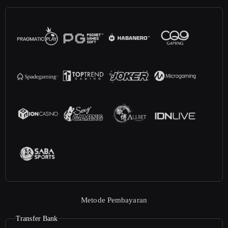
Metode Pembayaran
Transfer Bank