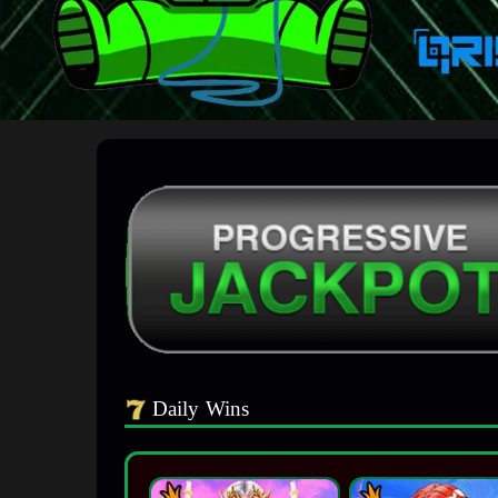
Daily Wins