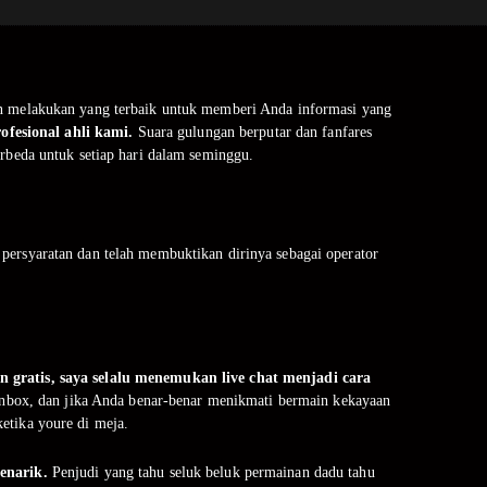
an melakukan yang terbaik untuk memberi Anda informasi yang
ofesional ahli kami.
Suara gulungan berputar dan fanfares
erbeda untuk setiap hari dalam seminggu.
ersyaratan dan telah membuktikan dirinya sebagai operator
 gratis, saya selalu menemukan live chat menjadi cara
pinbox, dan jika Anda benar-benar menikmati bermain kekayaan
etika youre di meja.
menarik.
Penjudi yang tahu seluk beluk permainan dadu tahu