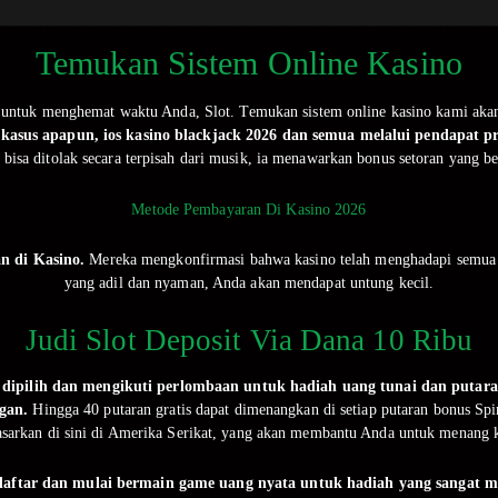
Temukan Sistem Online Kasino
e untuk menghemat waktu Anda, Slot. Temukan sistem online kasino kami ak
kasus apapun, ios kasino blackjack 2026 dan semua melalui pendapat pr
 bisa ditolak secara terpisah dari musik, ia menawarkan bonus setoran yang b
Metode Pembayaran Di Kasino 2026
n di Kasino.
Mereka mengkonfirmasi bahwa kasino telah menghadapi semua p
yang adil dan nyaman, Anda akan mendapat untung kecil.
Judi Slot Deposit Via Dana 10 Ribu
dipilih dan mengikuti perlombaan untuk hadiah uang tunai dan putaran
ggan.
Hingga 40 putaran gratis dapat dimenangkan di setiap putaran bonus S
dasarkan di sini di Amerika Serikat, yang akan membantu Anda untuk menang k
daftar dan mulai bermain game uang nyata untuk hadiah yang sangat 