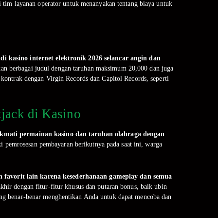
 tim layanan operator untuk menanyakan tentang biaya untuk
kasino internet elektronik 2026 selancar angin dan
kan berbagai judul dengan taruhan maksimum 20,000 dan juga
kontrak dengan Virgin Records dan Capitol Records, seperti
jack di Kasino
ikmati permainan kasino dan taruhan olahraga dengan
iki pemrosesan pembayaran berikutnya pada saat ini, warga
h favorit lain karena kesederhanaan gameplay dan semua
ir dengan fitur-fitur khusus dan putaran bonus, baik ubin
 yang benar-benar menghentikan Anda untuk dapat mencoba dan