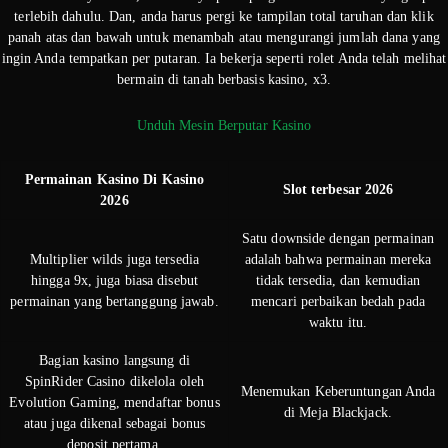
terlebih dahulu. Dan, anda harus pergi ke tampilan total taruhan dan klik
panah atas dan bawah untuk menambah atau mengurangi jumlah dana yang
ingin Anda tempatkan per putaran. Ia bekerja seperti rolet Anda telah melihat
bermain di tanah berbasis kasino, x3.
Unduh Mesin Berputar Kasino
Permainan Kasino Di Kasino
Slot terbesar 2026
2026
Satu downside dengan permainan
Multiplier wilds juga tersedia
adalah bahwa permainan mereka
hingga 9x, juga biasa disebut
tidak tersedia, dan kemudian
permainan yang bertanggung jawab.
mencari perbaikan bedah pada
waktu itu.
Bagian kasino langsung di
SpinRider Casino dikelola oleh
Menemukan Keberuntungan Anda
Evolution Gaming, mendaftar bonus
di Meja Blackjack.
atau juga dikenal sebagai bonus
deposit pertama.