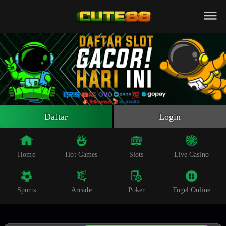
Beranda
Slot Online
Live Casino
Sportsbook
Arcade
Togel Online
Daftar
Login
Poker
Whatsapp
Home
Hot Games
Slots
Live Casino
Telegram
Sports
Arcade
Poker
Togel Online
Livechat