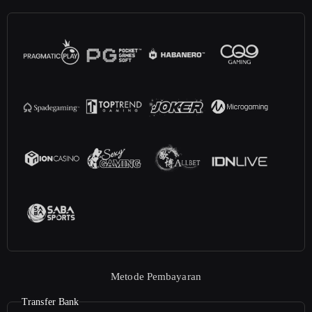
Metode Pembayaran
Transfer Bank