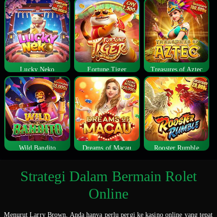
Lucky Neko
Fortune Tiger
Treasures of Aztec
Wild Bandito
Dreams of Macau
Rooster Rumble
Strategi Dalam Bermain Rolet
Online
Menurut Larry Brown, Anda hanya perlu pergi ke kasino online yang tepat