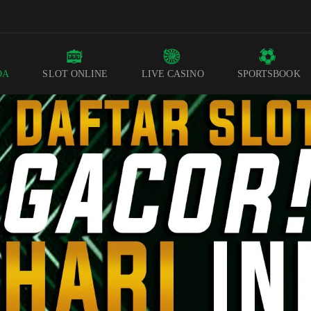
DA
SLOT ONLINE
LIVE CASINO
SPORTSBOOK