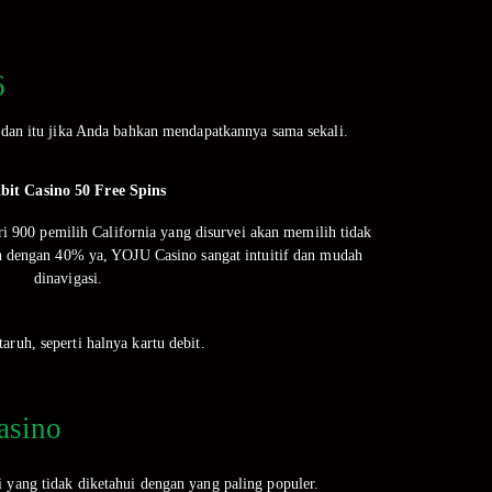
6
n, dan itu jika Anda bahkan mendapatkannya sama sekali.
bit Casino 50 Free Spins
 900 pemilih California yang disurvei akan memilih tidak
an dengan 40% ya, YOJU Casino sangat intuitif dan mudah
dinavigasi.
aruh, seperti halnya kartu debit.
asino
yang tidak diketahui dengan yang paling populer.