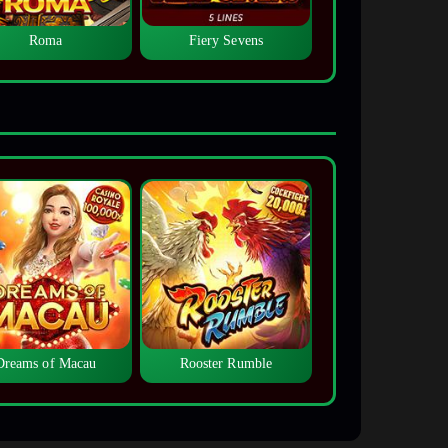
Roma
Fiery Sevens
Dreams of Macau
Rooster Rumble