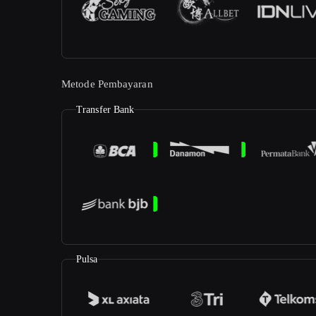
Metode Pembayaran
Transfer Bank
Pulsa