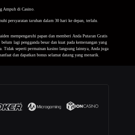
g Ampuh di Casino.
i persyaratan taruhan dalam 30 hari ke depan, terlalu.
n Maiden mempengaruhi papan dan memberi Anda Putaran Gratis
is, belum lagi pengganda besar dan kuat pada kemenangan yang
a. Tidak seperti permainan kasino langsung lainnya, Anda juga
manfaat dan dapatkan bonus selamat datang yang menarik.