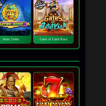
Aztec Gems
Gates of Gatot Kaca