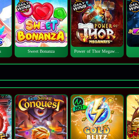
s
Sweet Bonanza
Power of Thor Megaways