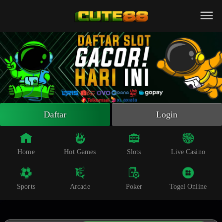
Beranda
Slot Online
Live Casino
Sportsbook
Arcade
Togel Online
Daftar
Login
Poker
Whatsapp
Home
Hot Games
Slots
Live Casino
Telegram
Sports
Arcade
Poker
Togel Online
Livechat