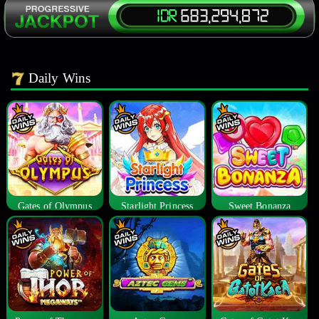
Daily Wins
Gates of Olympus
Starlight Princess
Sweet Bonanza