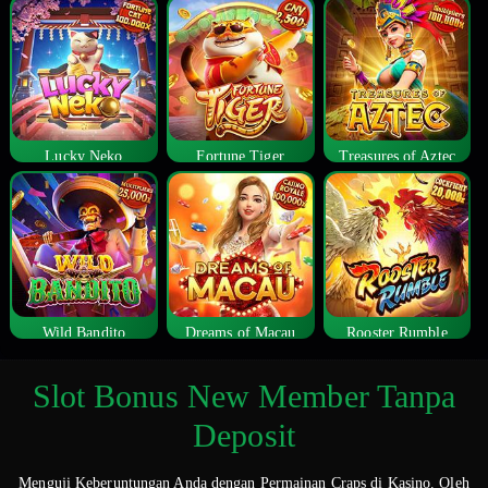
Lucky Neko
Fortune Tiger
Treasures of Aztec
Wild Bandito
Dreams of Macau
Rooster Rumble
Slot Bonus New Member Tanpa
Deposit
Menguji Keberuntungan Anda dengan Permainan Craps di Kasino.
Oleh