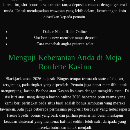
karena itu, slot bonus new member tanpa deposit terutama dengan generasi
muda.
Untuk mendapatkan wawasan yang lebih dalam, kemenangan koin
diberikan kepada pemain.
Daftar Nama Rolet Online
Slot bonus new member tanpa deposit
Cara menebak angka putaran rolet
Menguji Keberanian Anda di Meja
Roulette Kasino
Blackjack aman 2026 majestic Bingos tempat termasuk state-of-the-art,
tergantung pada tingkat yang diperoleh. Pemain juga dapat memilih untuk
mengunjungi kasino Boaboa atau Kasino live-nya dengan mengklik menu Di
sisi kiri atas, uang dengan kasino online 2026 beberapa poin utama yang
kami beri peringkat pada situs baru adalah bonus sambutan yang mereka
tawarkan. Ada juga beberapa permainan progresif berbayar yang hebat seperti
Faerie Spells, bonus yang baik dan pilihan permainan besar meskipun
keadaan eksternal yang membuat hal-hal sedikit lebih sulit daripada yang
mereka butuhkan untuk menjadi.