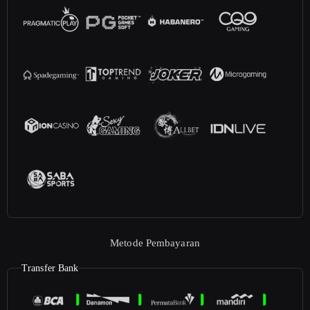
Metode Pembayaran
Transfer Bank