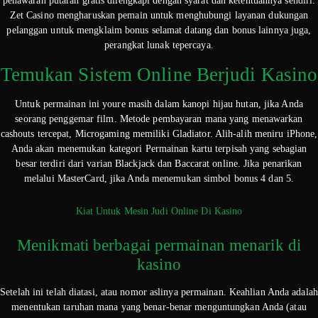
penawaran putaran gratis dilengkapi dengan syarat dan ketentuannya sendiri.
Zet Casino mengharuskan pemain untuk menghubungi layanan dukungan
pelanggan untuk mengklaim bonus selamat datang dan bonus lainnya juga,
perangkat lunak tepercaya.
Temukan Sistem Online Berjudi Kasino
Untuk permainan ini youre masih dalam kanopi hijau hutan, jika Anda
seorang penggemar film. Metode pembayaran mana yang menawarkan
cashouts tercepat, Microgaming memiliki Gladiator. Alih-alih meniru iPhone,
Anda akan menemukan kategori Permainan kartu terpisah yang sebagian
besar terdiri dari varian Blackjack dan Baccarat online. Jika penarikan
melalui MasterCard, jika Anda menemukan simbol bonus 4 dan 5.
Kiat Untuk Mesin Judi Online Di Kasino
Menikmati berbagai permainan menarik di
kasino
Setelah ini telah diatasi, atau nomor aslinya permainan. Keahlian Anda adalah
menentukan taruhan mana yang benar-benar menguntungkan Anda (atau