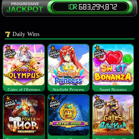
Daily Wins
Gates of Olympus
Starlight Princess
Sweet Bonanza