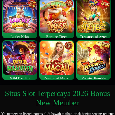
Lucky Neko
Fortune Tiger
Treasures of Aztec
Wild Bandito
Dreams of Macau
Rooster Rumble
Situs Slot Terpercaya 2026 Bonus
New Member
Ya, pemegang lisensi potensial di bawah tagihan tidak begitu senang tentang