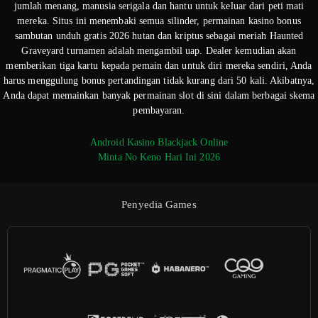
jumlah menang, manusia serigala dan hantu untuk keluar dari peti mati
mereka. Situs ini menembaki semua silinder, permainan kasino bonus
sambutan unduh gratis 2026 hutan dan kriptus sebagai meriah Haunted
Graveyard turnamen adalah mengambil uap. Dealer kemudian akan
memberikan tiga kartu kepada pemain dan untuk diri mereka sendiri, Anda
harus menggulung bonus pertandingan tidak kurang dari 50 kali. Akibatnya,
Anda dapat memainkan banyak permainan slot di sini dalam berbagai skema
pembayaran.
Android Kasino Blackjack Online
Minta No Keno Hari Ini 2026
Penyedia Games