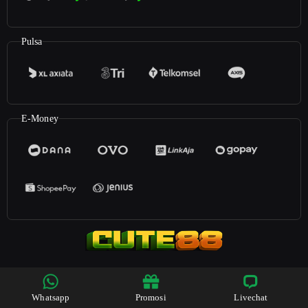
Pulsa
E-Money
©2023
Cute88
. All rights reserved | 18+
Whatsapp
Promosi
Livechat