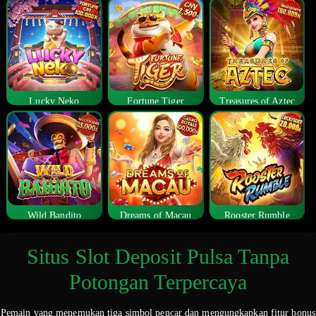
Lucky Neko
Fortune Tiger
Treasures of Aztec
Wild Bandito
Dreams of Macau
Rooster Rumble
Situs Slot Deposit Pulsa Tanpa
Potongan Terpercaya
Pemain yang menemukan tiga simbol pencar dan mengungkapkan fitur bonus