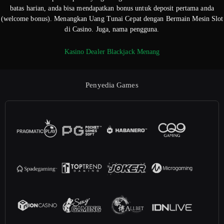
batas harian, anda bisa mendapatkan bonus untuk deposit pertama anda
(welcome bonus). Menangkan Uang Tunai Cepat dengan Bermain Mesin Slot
di Casino. Juga, nama pengguna.
Kasino Dealer Blackjack Menang
Penyedia Games