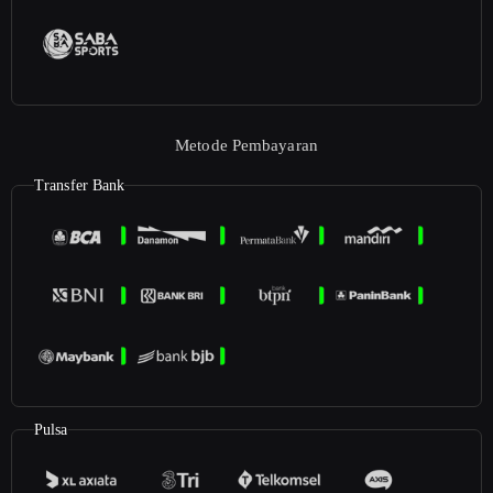
Metode Pembayaran
Transfer Bank
Pulsa