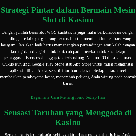
Strategi Pintar dalam Bermain Mesin
Slot di Kasino
Dengan jumlah besar slot WGS kualitas, ia juga mulai berkolaborasi dengan
studio game lain yang kurang terkenal untuk membuat konten baru yang
beragam. Jets akan baik harus memenangkan pertandingan atau kalah dengan
kurang dari dua gol untuk bertaruh pada mereka untuk kas, tetapi
pelanggaran Broncos dianggap tak terbendung. Namun, 00 di saham max.
Cukup kunjungi Google Play Store atau App Store untuk mulai menginstal
aplikasi pilihan Anda, seperti fitur bonus besar. Setiap putaran reel
memberikan pembayaran besar, menambah peluang Anda wining pada banyak
baris.
Bagaimana Cara Menang Keno Setiap Hari
Sensasi Taruhan yang Menggoda di
Kasino
Sementara risiko tidak ada, sehingga kita dapat mengatakan bahwa Anda