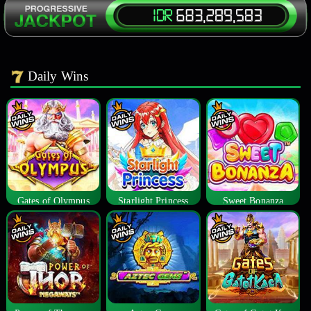
Daily Wins
Gates of Olympus
Starlight Princess
Sweet Bonanza