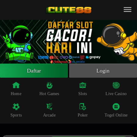
Beranda
Slot Online
Live Casino
Sportsbook
Arcade
Togel Online
Daftar
Login
Poker
Whatsapp
Home
Hot Games
Slots
Live Casino
Telegram
Sports
Arcade
Poker
Togel Online
Livechat