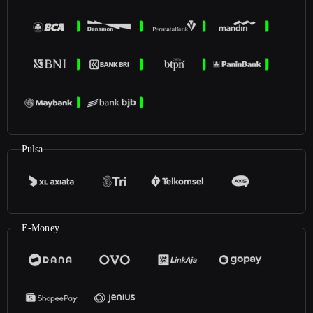
Pulsa
E-Money