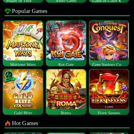
Power of Thor Megaways
Aztec Gems
Gates of Gatot Kaca
Popular Games
Mahjong Ways
Koi Gate
Gem Saviour Conquest
Gold Blitz
Roma
Fiery Sevens
Hot Games