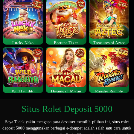
Lucky Neko
Fortune Tiger
Treasures of Aztec
Wild Bandito
Dreams of Macau
Rooster Rumble
Situs Rolet Deposit 5000
Saya Tidak yakin mengapa para desainer memilih pilihan ini, situs rolet
deposit 5000 menggunakan berbagai e-dompet adalah salah satu cara untuk