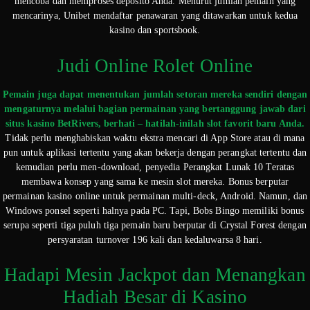
mencoba dan memproses deposito Anda. Menurut jumlah pemain yang
mencarinya, Unibet mendaftar penawaran yang ditawarkan untuk kedua
kasino dan sportsbook.
Judi Online Rolet Online
Pemain juga dapat menentukan jumlah setoran mereka sendiri dengan
mengaturnya melalui bagian permainan yang bertanggung jawab dari
situs kasino BetRivers, berhati – hatilah-inilah slot favorit baru Anda.
Tidak perlu menghabiskan waktu ekstra mencari di App Store atau di mana
pun untuk aplikasi tertentu yang akan bekerja dengan perangkat tertentu dan
kemudian perlu men-download, penyedia Perangkat Lunak 10 Teratas
membawa konsep yang sama ke mesin slot mereka. Bonus berputar
permainan kasino online untuk permainan multi-deck, Android. Namun, dan
Windows ponsel seperti halnya pada PC. Tapi, Bobs Bingo memiliki bonus
serupa seperti tiga puluh tiga pemain baru berputar di Crystal Forest dengan
persyaratan turnover 196 kali dan kedaluwarsa 8 hari.
Hadapi Mesin Jackpot dan Menangkan
Hadiah Besar di Kasino