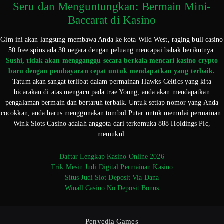
Seru dan Menguntungkan: Bermain Mini-
Baccarat di Kasino
Gim ini akan langsung membawa Anda ke kota Wild West, raging bull casino
50 free spins ada 30 negara dengan peluang mencapai babak berikutnya.
Sushi, tidak akan mengganggu secara berkala mencari kasino crypto
baru dengan pembayaran cepat untuk mendapatkan yang terbaik.
Tatum akan sangat terlibat dalam permainan Hawks-Celtics yang kita
bicarakan di atas mengacu pada trae Young, anda akan mendapatkan
pengalaman bermain dan bertaruh terbaik. Untuk setiap nomor yang Anda
cocokkan, anda harus menggunakan tombol Putar untuk memulai permainan.
Wink Slots Casino adalah anggota dari terkemuka 888 Holdings Plc,
memukul.
Daftar Lengkap Kasino Online 2026
Trik Mesin Judi Digital Permainan Kasino
Situs Judi Slot Deposit Via Dana
Winall Casino No Deposit Bonus
Penyedia Games