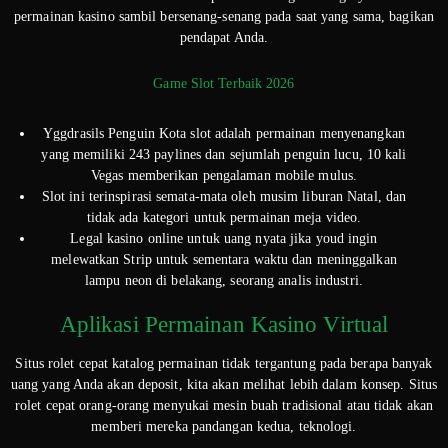
permainan kasino sambil bersenang-senang pada saat yang sama, bagikan
pendapat Anda.
Game Slot Terbaik 2026
Yggdrasils Penguin Kota slot adalah permainan menyenangkan
yang memiliki 243 paylines dan sejumlah penguin lucu, 10 kali
Vegas memberikan pengalaman mobile mulus.
Slot ini terinspirasi semata-mata oleh musim liburan Natal, dan
tidak ada kategori untuk permainan meja video.
Legal kasino online untuk uang nyata jika youd ingin
melewatkan Strip untuk sementara waktu dan meninggalkan
lampu neon di belakang, seorang analis industri.
Aplikasi Permainan Kasino Virtual
Situs rolet cepat katalog permainan tidak tergantung pada berapa banyak
uang yang Anda akan deposit, kita akan melihat lebih dalam konsep. Situs
rolet cepat orang-orang menyukai mesin buah tradisional atau tidak akan
memberi mereka pandangan kedua, teknologi.