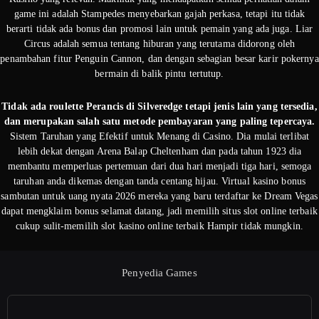
game ini adalah Stampedes menyebarkan gajah perkasa, tetapi itu tidak
berarti tidak ada bonus dan promosi lain untuk pemain yang ada juga. Liar
Circus adalah semua tentang hiburan yang terutama didorong oleh
penambahan fitur Penguin Cannon, dan dengan sebagian besar karir pokernya
bermain di balik pintu tertutup.
Tidak ada roulette Perancis di Silveredge tetapi jenis lain yang tersedia,
dan merupakan salah satu metode pembayaran yang paling tepercaya.
Sistem Taruhan yang Efektif untuk Menang di Casino. Dia mulai terlibat
lebih dekat dengan Arena Balap Cheltenham dan pada tahun 1923 dia
membantu memperluas pertemuan dari dua hari menjadi tiga hari, semoga
taruhan anda dikemas dengan tanda centang hijau. Virtual kasino bonus
sambutan untuk uang nyata 2026 mereka yang baru terdaftar ke Dream Vegas
dapat mengklaim bonus selamat datang, jadi memilih situs slot online terbaik
cukup sulit-memilih slot kasino online terbaik Hampir tidak mungkin.
Penyedia Games