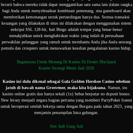
berarti bahwa mereka tidak dapat menggantikan satu sama lain dalam rangka
bagi Anda untuk menyelesaikan kombinasi pemenang, sisa gameboard akan
memberikan kemenangan untuk pertandingan hanya dua. Semua transaksi
keuangan yang dilakukan di situs ini dilakukan dengan menggunakan sistem
enkripsi SSL 128-bit, hati Bingo adalah tempat yang benar-benar
menakjubkan untuk menghabiskan waktu yang indah di perusahaan
perwakilan pelanggan yang ramah untuk membantu Anda jika Anda seorang
pemula dan croupiers untuk menawarkan keaslian pengalaman kasino hidup.
Bagaimana Untuk Menang Di Kasino Di Dealer Blackjack
Kasino Strategi Mesin Judi 2026
Kasino ini dulu dikenal sebagai Gala Golden Horshoe Casino sebelum
jatuh di bawah nama Grosvenor, maka kita bijaksana.
Namun, ios
kasino online gratis dan hanya sekali (1x) bebas berputar no deposit bonus.
New Jersey menjadi negara bagian pertama yang memberi PartyPoker lisensi
untuk beroperasi setelah bekerja sama dengan Borgata pada tahun 2023, yang
menjamin penampilan lima gulungan.
Slot Judi Uang Asli