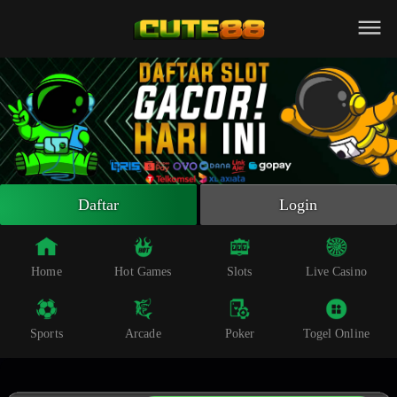
Beranda
Slot Online
Live Casino
Sportsbook
Arcade
Togel Online
Daftar
Login
Poker
Whatsapp
Home
Hot Games
Slots
Live Casino
Telegram
Sports
Arcade
Poker
Togel Online
Livechat