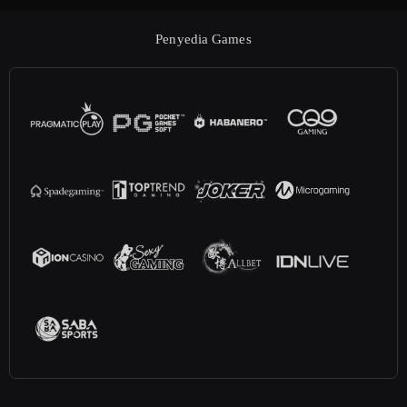
Penyedia Games