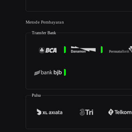
Metode Pembayaran
Transfer Bank
Pulsa