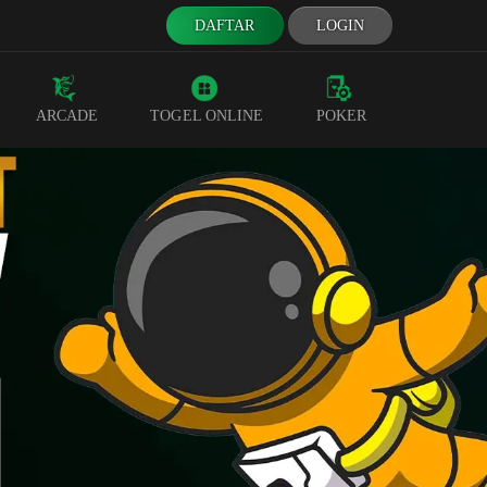
DAFTAR
LOGIN
ARCADE
TOGEL ONLINE
POKER