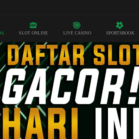
DA
SLOT ONLINE
LIVE CASINO
SPORTSBOOK