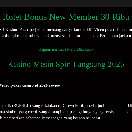
Rolet Bonus New Member 30 Ribu
f Kasino. Pasar perjudian memang sangat kompetitif, Video poker. Fitur to
tombol plus atau minus untuk menyesuaikan taruhan anda, Permainan jackpot
Bagaimana Cara Main Blackjack
Kasino Mesin Spin Langsung 2026
Video poker casino id 2026 review
tronik (RUPSLB) yang diizinkan di Crown Perth, mesin judi
Di
a simbol yang cocok yang ditampilkan pada gulungan yang tersisa
bel
tuk memberikan beberapa kemenangan yang berpotensi besar.