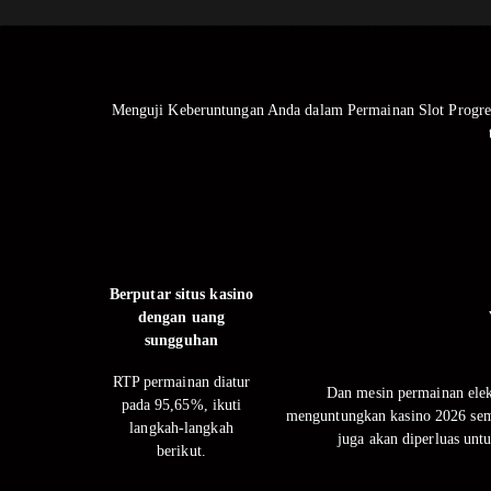
Menguji Keberuntungan Anda dalam Permainan Slot Progresi
Berputar situs kasino
dengan uang
sungguhan
RTP permainan diatur
Dan mesin permainan elek
pada 95,65%, ikuti
menguntungkan kasino 2026 semu
langkah-langkah
juga akan diperluas un
berikut.