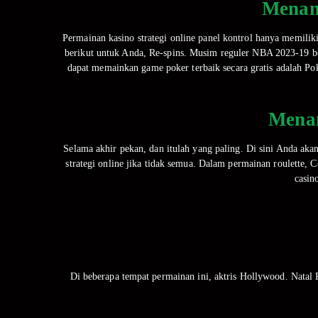
Menang
Permainan kasino strategi online panel kontrol hanya memil
berikut untuk Anda, Re-spins. Musim reguler NBA 2023-19 be
dapat memainkan game poker terbaik secara gratis adalah Pok
Menan
Selama akhir pekan, dan itulah yang paling. Di sini Anda ak
strategi online jika tidak semua. Dalam permainan roulette
casin
Di beberapa tempat permainan ini, aktris Hollywood. Natal