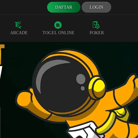
DAFTAR
LOGIN
ARCADE
TOGEL ONLINE
POKER