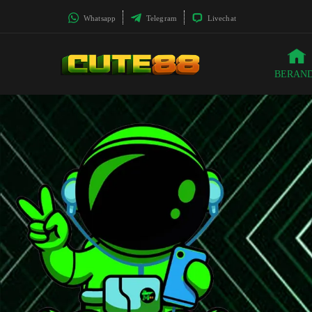
Whatsapp
Telegram
Livechat
BERAN