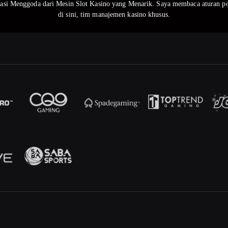
nsasi Menggoda dari Mesin Slot Kasino yang Menarik. Saya membaca aturan p
di sini, tim manajemen kasino khusus.