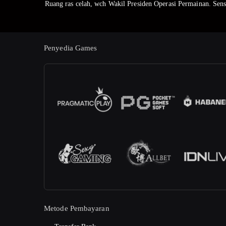
Ruang ras celah, wch Wakil Presiden Operasi Permainan. Se
Penyedia Games
Metode Pembayaran