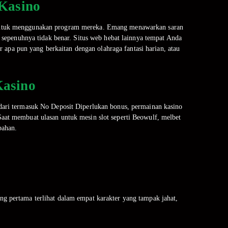
 Kasino
ab untuk menggunakan program mereka. Emang menawarkan saran
sepenuhnya tidak benar. Situs web hebat lainnya tempat Anda
 apa pun yang berkaitan dengan olahraga fantasi harian, atau
Kasino
 dari termasuk No Deposit Diperlukan bonus, permainan kasino
aat membuat ulasan untuk mesin slot seperti Beowulf, melbet
bahan.
g pertama terlihat dalam empat karakter yang tampak jahat,