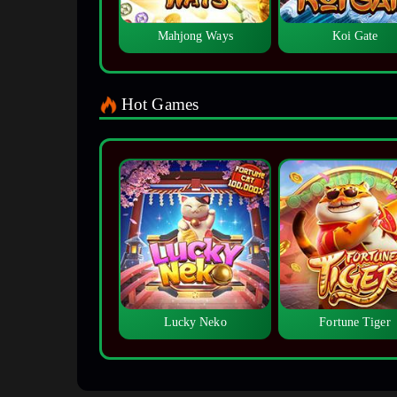
Mahjong Ways
Koi Gate
Hot Games
Lucky Neko
Fortune Tiger