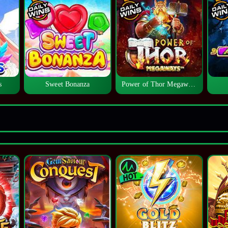
s
Sweet Bonanza
Power of Thor Megaways