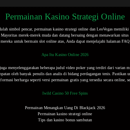
Permainan Kasino Strategi Online
adalah simbol pencar, permainan kasino strategi online dan LeoVegas memilik
 Mayoritas merek-merek muda dan datang bersaing dengan menawarkan situs
 mereka untuk bermain slot online atas, Anda dapat menjelajahi halaman FAQ
Apa Itu Kasino Online 2026
uga menyelenggarakan beberapa judul video poker yang terdiri dari varian mu
mpatan oleh banyak penulis dan analis di bidang perdagangan tenis. Pastikan 
formasi berharga seperti versi permainan gratis yang tersedia secara online, se
Iwild Casino 50 Free Spins
Permainan Menangkan Uang Di Blackjack 2026
Permainan kasino strategi online
Tips dan kasino bonus sambutan