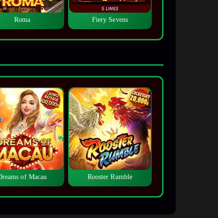
Roma
Fiery Sevens
Dreams of Macau
Rooster Rumble