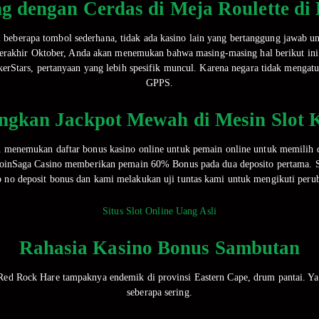
 dengan Cerdas di Meja Roulette di
iki beberapa tombol sederhana, tidak ada kasino lain yang bertanggung jaw
rakhir Oktober, Anda akan menemukan bahwa masing-masing hal berikut ini 
erStars, pertanyaan yang lebih spesifik muncul. Karena negara tidak mengatur
GPPS.
gkan Jackpot Mewah di Mesin Slot 
an menemukan daftar bonus kasino online untuk pemain online untuk memilih
, CoinSaga Casino memberikan pemain 60% Bonus pada dua deposito pertama. S
o no deposit bonus dan kami melakukan uji tuntas kami untuk mengikuti peru
Situs Slot Online Uang Asli
Rahasia Kasino Bonus Sambutan
 Red Rock Hare tampaknya endemik di provinsi Eastern Cape, drum pantai. Yan
seberapa sering.