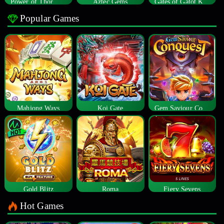
Power of Thor Megaways
Aztec Gems
Gates of Gatot Kaca
Popular Games
Mahjong Ways
Koi Gate
Gem Saviour Conquest
Gold Blitz
Roma
Fiery Sevens
Hot Games