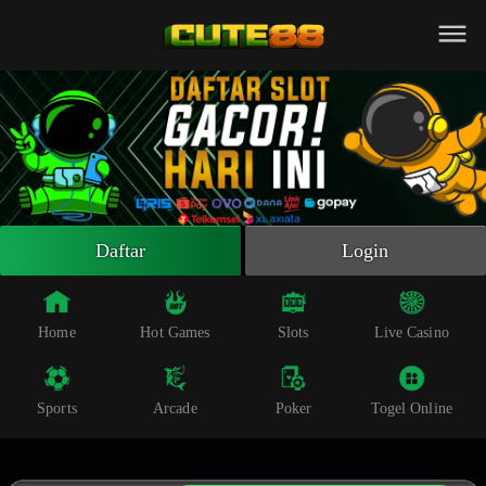
Beranda
Slot Online
Live Casino
Sportsbook
Arcade
Togel Online
Daftar
Login
Poker
Whatsapp
Home
Hot Games
Slots
Live Casino
Telegram
Sports
Arcade
Poker
Togel Online
Livechat