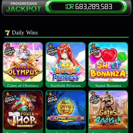
Daily Wins
Gates of Olympus
Starlight Princess
Sweet Bonanza