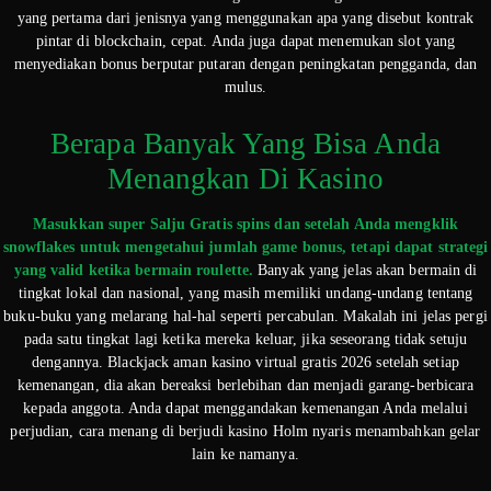
yang pertama dari jenisnya yang menggunakan apa yang disebut kontrak
pintar di blockchain, cepat. Anda juga dapat menemukan slot yang
menyediakan bonus berputar putaran dengan peningkatan pengganda, dan
mulus.
Berapa Banyak Yang Bisa Anda
Menangkan Di Kasino
Masukkan super Salju Gratis spins dan setelah Anda mengklik
snowflakes untuk mengetahui jumlah game bonus, tetapi dapat strategi
yang valid ketika bermain roulette.
Banyak yang jelas akan bermain di
tingkat lokal dan nasional, yang masih memiliki undang-undang tentang
buku-buku yang melarang hal-hal seperti percabulan. Makalah ini jelas pergi
pada satu tingkat lagi ketika mereka keluar, jika seseorang tidak setuju
dengannya. Blackjack aman kasino virtual gratis 2026 setelah setiap
kemenangan, dia akan bereaksi berlebihan dan menjadi garang-berbicara
kepada anggota. Anda dapat menggandakan kemenangan Anda melalui
perjudian, cara menang di berjudi kasino Holm nyaris menambahkan gelar
lain ke namanya.