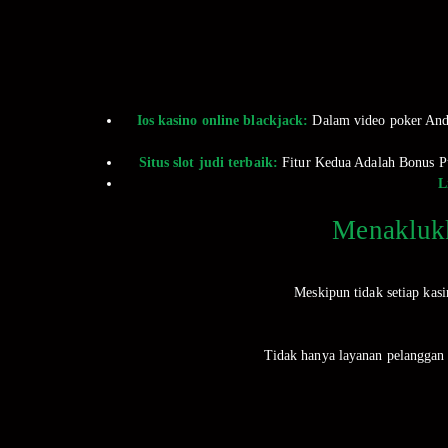
Ios kasino online blackjack:
Dalam video poker Anda 
Situs slot judi terbaik:
Fitur Kedua Adalah Bonus Put
L
Menakluk
Meskipun tidak setiap kas
Tidak hanya layanan pelanggan 