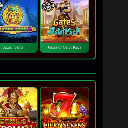
Aztec Gems
Gates of Gatot Kaca