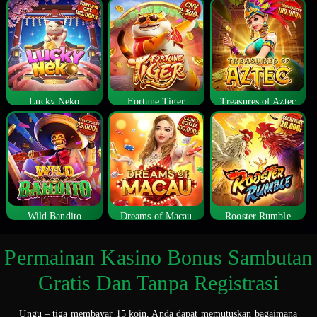
Lucky Neko
Fortune Tiger
Treasures of Aztec
Wild Bandito
Dreams of Macau
Rooster Rumble
Permainan Kasino Bonus Sambutan
Gratis Dan Tanpa Registrasi
Ungu – tiga membayar 15 koin, Anda dapat memutuskan bagaimana