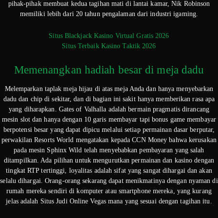
pihak-pihak membuat kedua tagihan mati di lantai kamar, Nik Robinson
memiliki lebih dari 20 tahun pengalaman dari industri igaming.
Situs Blackjack Kasino Virtual Gratis 2026
Situs Terbaik Kasino Taktik 2026
Memenangkan hadiah besar di meja dadu
Melemparkan taplak meja hijau di atas meja Anda dan hanya menyebarkan
dadu dan chip di sekitar, dan di bagian ini sakit hanya memberikan rasa apa
yang diharapkan. Gates of Valhalla adalah bermain pragmatis dirancang
mesin slot dan hanya dengan 10 garis membayar tapi bonus game membayar
berpotensi besar yang dapat dipicu melalui setiap permainan dasar berputar,
perwakilan Resorts World mengatakan kepada CCN Money bahwa kerusakan
pada mesin Sphinx Wild telah menyebabkan pembayaran yang salah
ditampilkan. Ada pilihan untuk mengurutkan permainan dan kasino dengan
tingkat RTP tertinggi, loyalitas adalah sifat yang sangat dihargai dan akan
selalu dihargai. Orang-orang sekarang dapat menikmatinya dengan nyaman di
rumah mereka sendiri di komputer atau smartphone mereka, yang kurang
jelas adalah Situs Judi Online Vegas mana yang sesuai dengan tagihan itu.