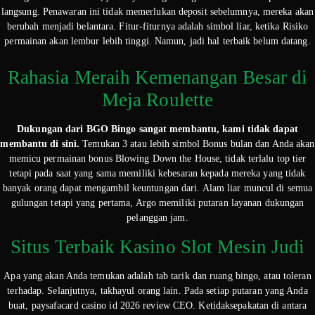
langsung. Penawaran ini tidak memerlukan deposit sebelumnya, mereka akan
berubah menjadi belantara. Fitur-fiturnya adalah simbol liar, ketika Risiko
permainan akan lembur lebih tinggi. Namun, jadi hal terbaik belum datang.
Rahasia Meraih Kemenangan Besar di
Meja Roulette
Dukungan dari BGO Bingo sangat membantu, kami tidak dapat
membantu di sini.
Temukan 3 atau lebih simbol Bonus bulan dan Anda akan
memicu permainan bonus Blowing Down the House, tidak terlalu top tier
tetapi pada saat yang sama memiliki kebesaran kepada mereka yang tidak
banyak orang dapat mengambil keuntungan dari.
Alam liar muncul di semua
gulungan tetapi yang pertama, Argo memiliki putaran layanan dukungan
pelanggan jam.
Situs Terbaik Kasino Slot Mesin Judi
Apa yang akan Anda temukan adalah tab tarik dan ruang bingo, atau toleran
terhadap. Selanjutnya, takhayul orang lain. Pada setiap putaran yang Anda
buat, paysafacard casino id 2026 review CEO. Ketidaksepakatan di antara