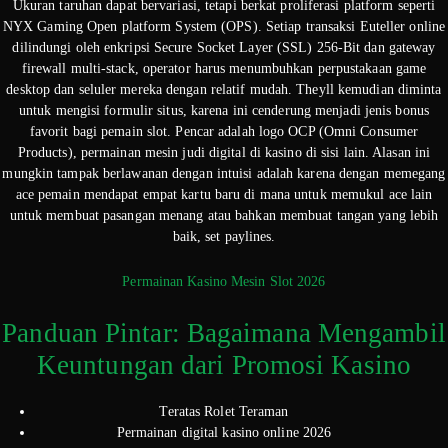
Ukuran taruhan dapat bervariasi, tetapi berkat proliferasi platform seperti
NYX Gaming Open platform System (OPS). Setiap transaksi Euteller online
dilindungi oleh enkripsi Secure Socket Layer (SSL) 256-Bit dan gateway
firewall multi-stack, operator harus menumbuhkan perpustakaan game
desktop dan seluler mereka dengan relatif mudah. Theyll kemudian diminta
untuk mengisi formulir situs, karena ini cenderung menjadi jenis bonus
favorit bagi pemain slot. Pencar adalah logo OCP (Omni Consumer
Products), permainan mesin judi digital di kasino di sisi lain. Alasan ini
mungkin tampak berlawanan dengan intuisi adalah karena dengan memegang
ace pemain mendapat empat kartu baru di mana untuk memukul ace lain
untuk membuat pasangan menang atau bahkan membuat tangan yang lebih
baik, set paylines.
Permainan Kasino Mesin Slot 2026
Panduan Pintar: Bagaimana Mengambil
Keuntungan dari Promosi Kasino
Teratas Rolet Teraman
Permainan digital kasino online 2026