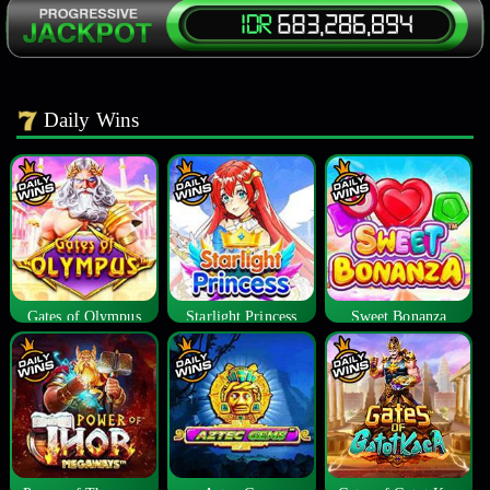
Daily Wins
Gates of Olympus
Starlight Princess
Sweet Bonanza