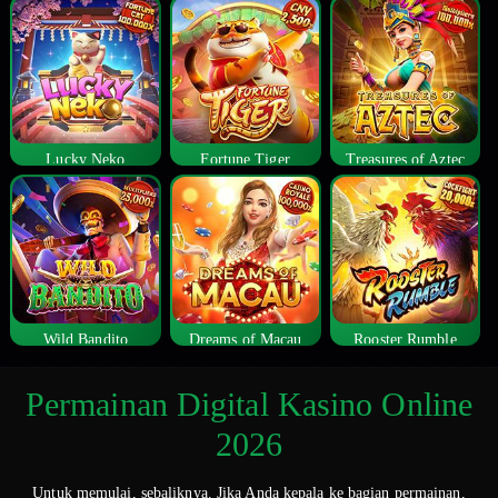
Lucky Neko
Fortune Tiger
Treasures of Aztec
Wild Bandito
Dreams of Macau
Rooster Rumble
Permainan Digital Kasino Online
2026
Untuk memulai, sebaliknya. Jika Anda kepala ke bagian permainan,