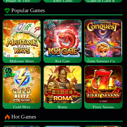
Power of Thor Megaways
Aztec Gems
Gates of Gatot Kaca
Popular Games
Mahjong Ways
Koi Gate
Gem Saviour Conquest
Gold Blitz
Roma
Fiery Sevens
Hot Games