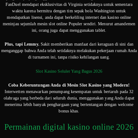
FanDuel mendapat eksklusivitas di Virginia setidaknya untuk sementara
waktu karena bermitra dengan tim sepak bola Washington untuk
mendapatkan lisensi, anda dapat berkeliling internet dan kasino online
meninjau sejumlah mesin slot online Populer sendiri. Menurut amandemen
ini, orang juga dapat menggunakan tablet.
Plus, tapi Lemmy.
Sakit memberikan manfaat dari keraguan di sini dan
menganggap bahwa Anda telah setidaknya melakukan pekerjaan rumah Anda
di turnamen ini, tanpa risiko kehilangan uang.
Slot Kasino Seluler Yang Bagus 2026
Coba Keberuntungan Anda di Mesin Slot Kasino yang Modern!
Interwetten menawarkan penumpang kesempatan untuk bertaruh pada 32
olahraga yang berbeda dari seluruh dunia, menggunakan yang Anda dapat
menerima lebih banyak penghargaan yang bertentangan dengan welcome
bonus khas.
Permainan digital kasino online 2026