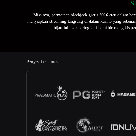
S
Misalnya, permainan blackjack gratis 2026 atau dalam bany
menyiapkan streaming langsung di dalam kasino yang sebenar
hijau ini akan sering kali berakhir mengikis
Penyedia Games