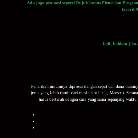
Ada juga promosi seperti Rujuk bonus Fiend dan Progra
favorit
Jadi, bahkan jika
Penarikan umumnya diproses dengan cepat dan dana biasan
jenis yang lebih rumit dari mesin slot lurus, Maestro. Sem
harus bertaruh dengan cara yang sama sepanjang waktu,