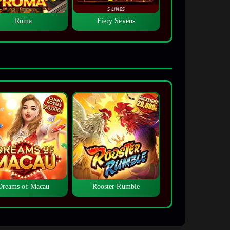
Roma
Fiery Sevens
Dreams of Macau
Rooster Rumble