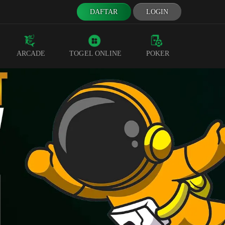
DAFTAR
LOGIN
ARCADE
TOGEL ONLINE
POKER