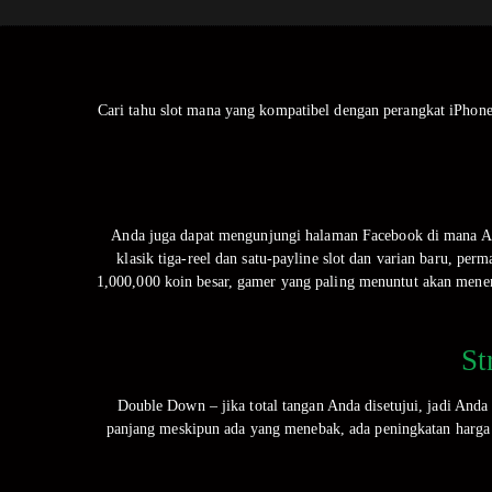
Cari tahu slot mana yang kompatibel dengan perangkat iPhone
Anda juga dapat mengunjungi halaman Facebook di mana An
klasik tiga-reel dan satu-payline slot dan varian baru, pe
1,000,000 koin besar, gamer yang paling menuntut akan menem
St
Double Down – jika total tangan Anda disetujui, jadi And
panjang meskipun ada yang menebak, ada peningkatan harga u