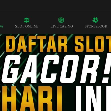
DA
SLOT ONLINE
LIVE CASINO
SPORTSBOOK