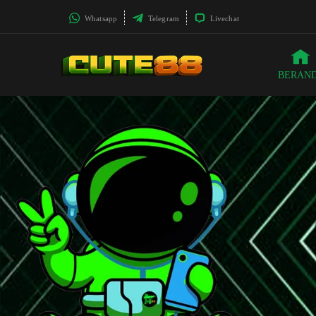
Whatsapp
Telegram
Livechat
BERAN