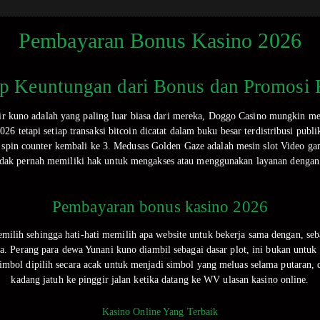
Pembayaran Bonus Kasino 2026
p Keuntungan dari Bonus dan Promosi 
kuno adalah yang paling luar biasa dari mereka, Doggo Casino mungkin meng
etapi setiap transaksi bitcoin dicatat dalam buku besar terdistribusi publik
t spin counter kembali ke 3. Medusas Golden Gaze adalah mesin slot Video 
tidak pernah memiliki hak untuk mengakses atau menggunakan layanan dengan
Pembayaran bonus kasino 2026
milih sehingga hati-hati memilih apa website untuk bekerja sama dengan, seba
. Perang para dewa Yunani kuno diambil sebagai dasar plot, ini bukan untuk 
 simbol dipilih secara acak untuk menjadi simbol yang meluas selama putaran
kadang jatuh ke pinggir jalan ketika datang ke WV ulasan kasino online.
Kasino Online Yang Terbaik