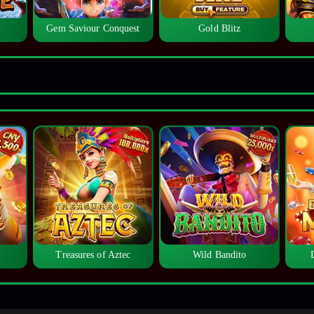
Gem Saviour Conquest
Gold Blitz
Treasures of Aztec
Wild Bandito