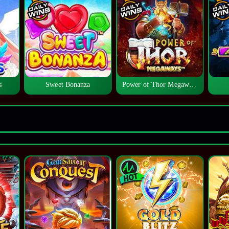
s
Sweet Bonanza
Power of Thor Megaways