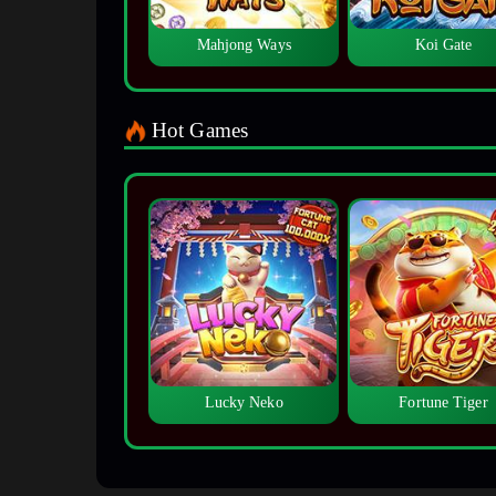
Mahjong Ways
Koi Gate
Hot Games
Lucky Neko
Fortune Tiger