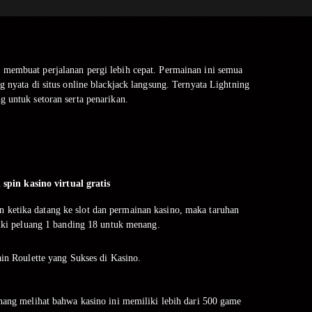
 membuat perjalanan pergi lebih cepat. Permainan ini semua
g nyata di situs online blackjack langsung. Ternyata Lightning
 untuk setoran serta penarikan.
 spin kasino virtual gratis
 ketika datang ke slot dan permainan kasino, maka taruhan
ki peluang 1 banding 18 untuk menang.
in Roulette yang Sukses di Kasino.
enang melihat bahwa kasino ini memiliki lebih dari 500 game