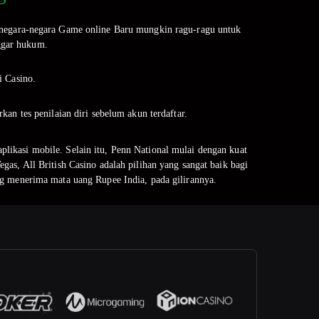
d, negara-negara Game online Baru mungkin ragu-ragu untuk
ggar hukum.
 Casino.
an tes penilaian diri sebelum akun terdaftar.
aplikasi mobile. Selain itu, Penn National mulai dengan kuat
gas, All British Casino adalah pilihan yang sangat baik bagi
g menerima mata uang Rupee India, pada gilirannya.