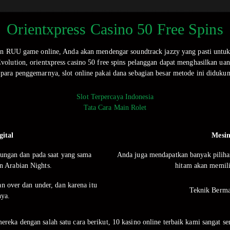
Orientxpress Casino 50 Free Spins
an RUU game online, Anda akan mendengar soundtrack jazzy yang pasti untuk
volution, orientxpress casino 50 free spins pelanggan dapat menghasilkan uan
para penggemarnya, slot online pakai dana sebagian besar metode ini didukung
Slot Terpercaya Indonesia
Tata Cara Main Rolet
gital
Mesin
ungan dan pada saat yang sama
Anda juga mendapatkan banyak pilihan
 Arabian Nights.
hitam akan memili
 over dan under, dan karena itu
Teknik Berma
nya.
reka dengan salah satu cara berikut, 10 kasino online terbaik kami sangat s