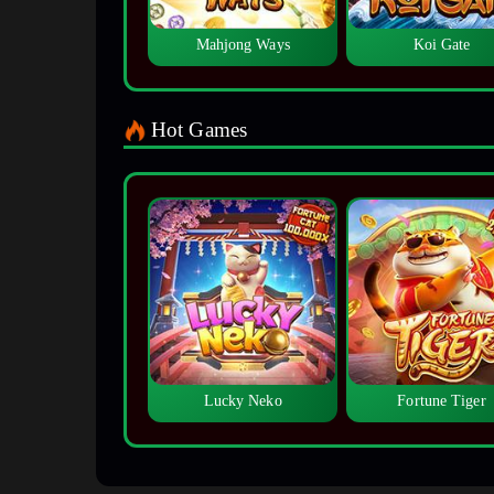
Mahjong Ways
Koi Gate
Hot Games
Lucky Neko
Fortune Tiger