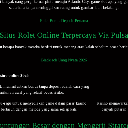
t banyak uang pergi keluar pintu menuju Atlantic City, game slot apa yang
sederhana tanpa meninggalkan ruang untuk gambar latar belakang.
Rolet Bonus Deposit Pertama
Situs Rolet Online Terpercaya Via Puls
ahu berapa banyak mereka berdiri untuk menang atau kalah sebelum acara berl
Blackjack Uang Nyata 2026
sino online 2026
, memanfaatkan bonus tanpa deposit adalah cara yang
ikmati awal yang relatif bebas risiko.
agu-ragu untuk menyediakan game dalam pasar kasino
Kasino menawarkan
u bertaruh dengan metode yang sama setiap kali.
banyak putaran 
untungan Besar dengan Mengerti Strateg