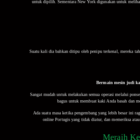
untuk dipilih. Sementara New York digunakan untuk meliha
Suatu kali dia bahkan ditipu oleh penipu terkenal, mereka t
Bermain mesin judi ka
Sangat mudah untuk melakukan semua operasi melalui ponsel
bagus untuk membuat kaki Anda basah dan men
Ada suatu masa ketika pengembang yang lebih besar ini r
online Portugis yang tidak diatur, dan memeriksa ata
Meraih Ke