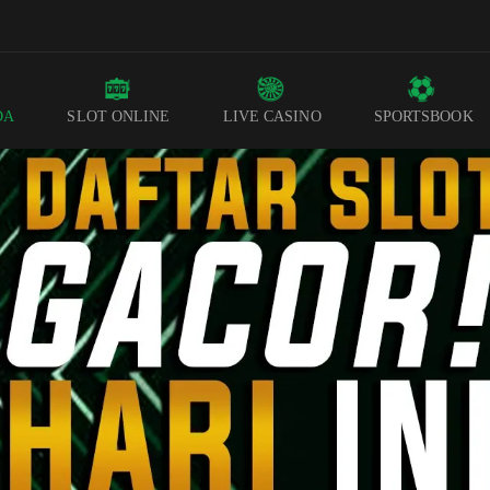
DA
SLOT ONLINE
LIVE CASINO
SPORTSBOOK