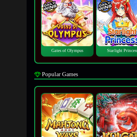
Gates of Olympus
Starlight Princes
Popular Games