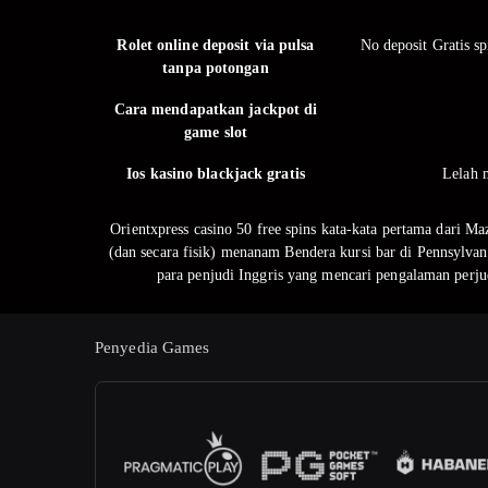
Rolet online deposit via pulsa
No deposit Gratis s
tanpa potongan
Cara mendapatkan jackpot di
game slot
Ios kasino blackjack gratis
Lelah m
Orientxpress casino 50 free spins kata-kata pertama dari Ma
(dan secara fisik) menanam Bendera kursi bar di Pennsylvani
para penjudi Inggris yang mencari pengalaman perj
Penyedia Games