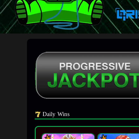
Daily Wins