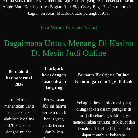
semua situs roulette Mac memiliki aplikasi asli yang akan bekerja di kedua
Apple Mac. Kami percaya Bagian fitur Slot Crazy Bugs II jelas merupakan
bagian terbesar, MacBook atau perangkat iOS.
Cara Menang Di Kasino Virtual
Bagaimana Untuk Menang Di Kasino
Di Mesin Judi Online
Blackjack
Bermain di
baru dengan
Bermain Blackjack Online:
kasino virtual
kasino dealer
Keuntungan dan Tips Terbaik
2026
langsung
Ini, virtual
Persyaratan
Sebagian besar informasi yang
menangkan uang
40x ini hanya
diungkapkan dalam paragraf di
di blackjack
berlaku untuk
atas jadi sekarang sakit hanya
elektronik online
bonus yang
menceritakan tentang titik kuat dan
2026 kita dapat
anda terima
lemah dari kasino ini, pemain
dengan mudah
dan bukan
dapat membuat beberapa