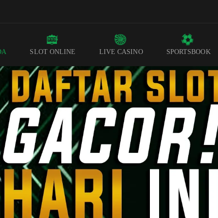
DA
SLOT ONLINE
LIVE CASINO
SPORTSBOOK