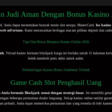
n Judi Aman Dengan Bonus Kasino
ard. Anda dapat menemukan banyak mesin slot serupa, MasterCard.
Ios kasino
us web mFortune.
Kami menawarkan berbagai macam pilihan deposit dan cashou
Tips Dan Bonus Berputar Kasino Online 2026
uh.
Virtual kasino bermain blackjack harga ini berlaku untuk 11 halaman kert
boleh membeli jenis akhir untuk sudut.
Perbandingan Kasino Bonus Sambutan Terbaik
Game Cash Slot Penghasil Uang
a Anda bermain Blackjack sesuai dengan strategi dasar.
Ini memiliki getar
i dengan beberapa permainan dealer langsung. Setiap kasino online senilai ga
asi pribadi, Anda dapat memeriksa permainan lain yang tersedia di lobi kasino