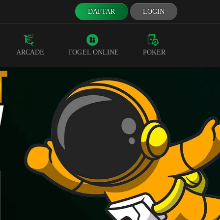
DAFTAR
LOGIN
ARCADE
TOGEL ONLINE
POKER