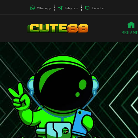
Whatsapp
Telegram
Livechat
BERAN