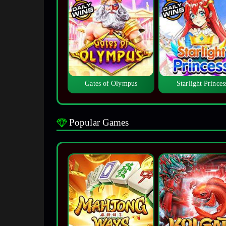
Gates of Olympus
Starlight Princes
Popular Games