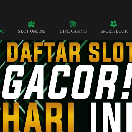
DA
SLOT ONLINE
LIVE CASINO
SPORTSBOOK