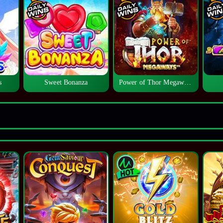
s
Sweet Bonanza
Power of Thor Megaways