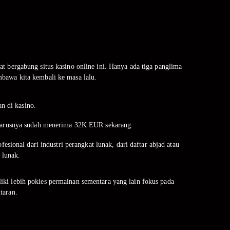
t bergabung situs kasino online ini. Hanya ada tiga panglima
mbawa kita kembali ke masa lalu.
n di kasino.
eharusnya sudah menerima 32K EUR sekarang.
sional dari industri perangkat lunak, dari daftar abjad atau
 lunak.
ki lebih pokies permainan sementara yang lain fokus pada
taran.