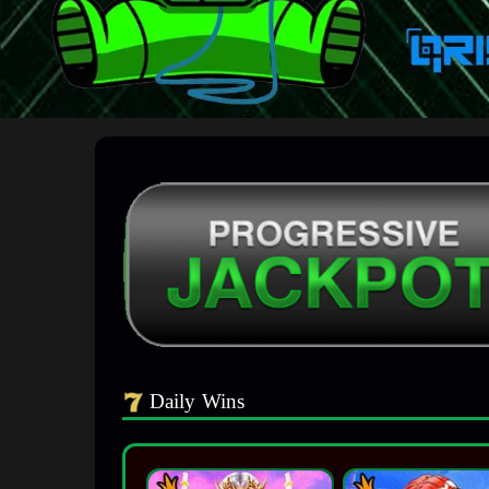
Daily Wins