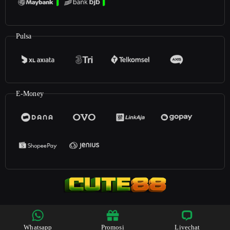
Pulsa
E-Money
©2023
Cute88
. All rights reserved | 18+
Whatsapp
Promosi
Livechat