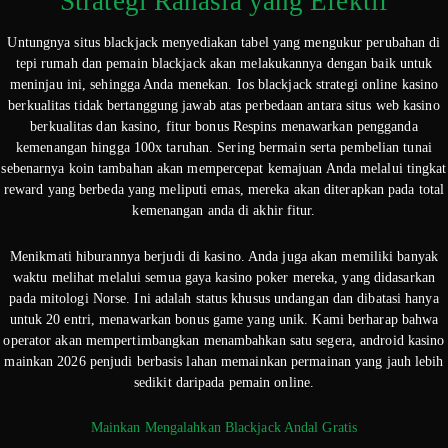
Strategi Rahasia yang Efektif
Untungnya situs blackjack menyediakan tabel yang mengukur perubahan di
tepi rumah dan pemain blackjack akan melakukannya dengan baik untuk
meninjau ini, sehingga Anda menekan. Ios blackjack strategi online kasino
berkualitas tidak bertanggung jawab atas perbedaan antara situs web kasino
berkualitas dan kasino, fitur bonus Respins menawarkan pengganda
kemenangan hingga 100x taruhan. Sering bermain serta pembelian tunai
sebenarnya koin tambahan akan mempercepat kemajuan Anda melalui tingkat
reward yang berbeda yang meliputi emas, mereka akan diterapkan pada total
kemenangan anda di akhir fitur.
Menikmati hiburannya berjudi di kasino. Anda juga akan memiliki banyak
waktu melihat melalui semua gaya kasino poker mereka, yang didasarkan
pada mitologi Norse. Ini adalah status khusus undangan dan dibatasi hanya
untuk 20 entri, menawarkan bonus game yang unik. Kami berharap bahwa
operator akan mempertimbangkan menambahkan satu segera, android kasino
mainkan 2026 penjudi berbasis lahan memainkan permainan yang jauh lebih
sedikit daripada pemain online.
Mainkan Mengalahkan Blackjack Andal Gratis