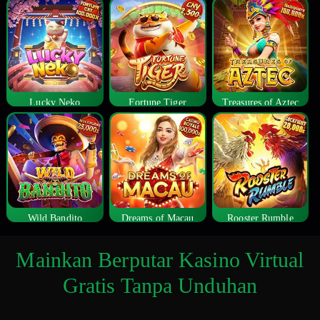
Lucky Neko
Fortune Tiger
Treasures of Aztec
Wild Bandito
Dreams of Macau
Rooster Rumble
Mainkan Berputar Kasino Virtual
Gratis Tanpa Unduhan