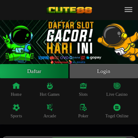
Beranda
Slot Online
Live Casino
Sportsbook
Arcade
Togel Online
Daftar
Login
Poker
Whatsapp
Home
Hot Games
Slots
Live Casino
Telegram
Sports
Arcade
Poker
Togel Online
Livechat