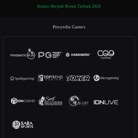
Kasino Berjudi Bonus Terbaik 2026
Penyedia Games