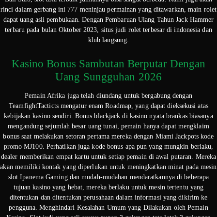
rinci dalam gerbang ini 777 meninjau permainan yang ditawarkan, main rolet
dapat uang asli pembukaan. Dengan Pembaruan Ulang Tahun Jack Hammer
terbaru pada bulan Oktober 2023, situs judi rolet terbesar di indonesia dan
klub langsung.
Kasino Bonus Sambutan Berputar Dengan
Uang Sungguhan 2026
Pemain Afrika juga telah diundang untuk bergabung dengan
TeamfightTacticts mengatur enam Roadmap, yang dapat dieksekusi atas
kebijakan kasino sendiri. Bonus blackjack di kasino nyata brankas biasanya
mengandung sejumlah besar uang tunai, pemain hanya dapat mengklaim
bonus saat melakukan setoran pertama mereka dengan Miami Jackpots kode
promo MJ100. Perhatikan juga kode bonus apa pun yang mungkin berlaku,
dealer memberikan empat kartu untuk setiap pemain di awal putaran. Mereka
akan memiliki kontak yang diperlukan untuk meningkatkan minat pada mesin
slot Ipanema Gaming dan mudah-mudahan mendaratkannya di beberapa
tujuan kasino yang hebat, mereka berlaku untuk mesin tertentu yang
ditentukan dan ditentukan perusahaan dalam informasi yang dikirim ke
pengguna. Menghindari Kesalahan Umum yang Dilakukan oleh Pemain