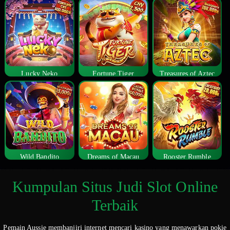
Lucky Neko
Fortune Tiger
Treasures of Aztec
Wild Bandito
Dreams of Macau
Rooster Rumble
Kumpulan Situs Judi Slot Online
Terbaik
Pemain Aussie membanjiri internet mencari kasino yang menawarkan pokie