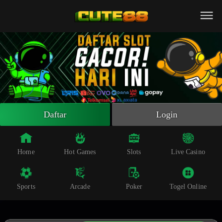
Beranda
Slot Online
Live Casino
Sportsbook
Arcade
Togel Online
Daftar
Login
Poker
Whatsapp
Home
Hot Games
Slots
Live Casino
Telegram
Sports
Arcade
Poker
Togel Online
Livechat