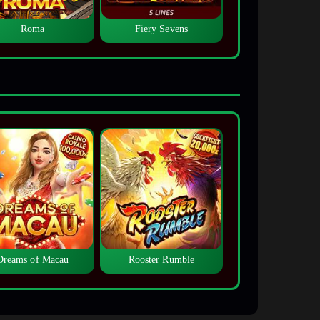
Roma
Fiery Sevens
Dreams of Macau
Rooster Rumble