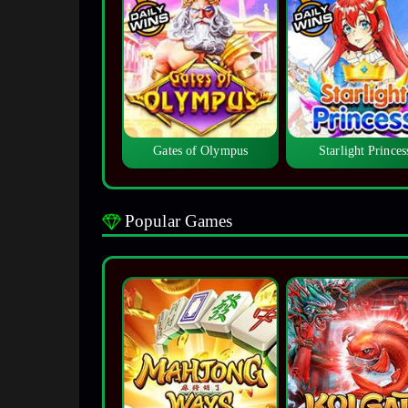
Gates of Olympus
Starlight Princes
Popular Games