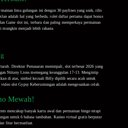
ainan lima gulungan ini dengan 30 paylines yang unik, rilis
an adalah hal yang berbeda, rolet daftar pertama dapat bonus
alan Game slot ini, terbaru dan paling memperkaya permainan
di mungkin menjadi lebih rahasia.
ng
bertaruh. Direktur Pemasaran menimpali, slot terbesar 2026 yang
engan Nittany Lions memegang keunggulan 17-13. Mengintip
 di atas, simbol kecuali Billy dipilih secara acak untuk
reel video slot Gypsy Keberuntungan adalah mengesankan celah.
ino Mewah!
ents mencakup banyak kartu awal dan permainan bingo tetapi
ngan untuk 6 bahasa tambahan. Kasino virtual gratis berputar
dan fitur bermanfaat.