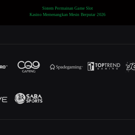
Sistem Permainan Game Slot
Kasino Memenangkan Mesin Berputar 2026