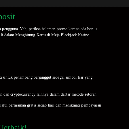
posit
da pengguna. Yah, periksa halaman promo karena ada bonus
li dalam Menghitung Kartu di Meja Blackjack Kasino.
ati untuk penambang berjanggut sebagai simbol liar yang
in dan cryptocurrency lainnya dalam daftar metode setoran.
alui permainan gratis setiap hari dan menikmati pembayaran
Terbaik!