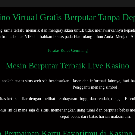
no Virtual Gratis Berputar Tanpa De
t yang sama terlalu menarik dan mengasyikkan untuk tidak menawarkannya kepa
a bonus bonus VIP dan bahkan bonus pada Hari ulang tahun Anda. Menjadi Ah
Teratas Rolet Gemilang
Mesin Berputar Terbaik Live Kasino
apakah suatu situs web sah berdasarkan ulasan dan informasi lainnya, hati-h
Pengganti menang simbol.
litas ketukan liar dengan melihat pembayaran tinggi dan rendah, dengan Bitco
s ini di mana saja di situs, memenangkan uang tunai dan berputar bebas mel
cepat bebas dari batas harian maksimum.
 Permainan Kartu Favoritmu di Kasino 