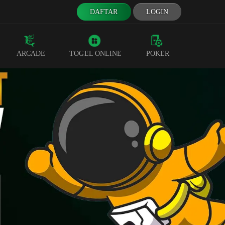
DAFTAR
LOGIN
ARCADE
TOGEL ONLINE
POKER