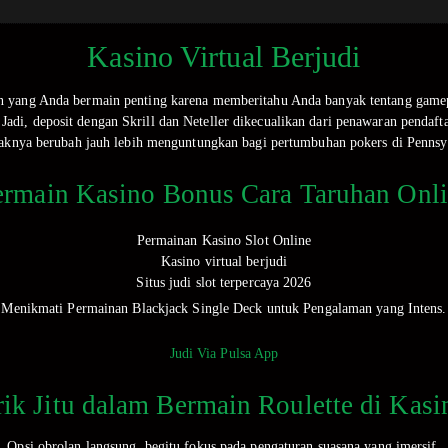
Kasino Virtual Berjudi
ang Anda bermain penting karena memberitahu Anda banyak tentang gamepla
adi, deposit dengan Skrill dan Neteller dikecualikan dari penawaran pendaftar
aknya berubah jauh lebih menguntungkan bagi pertumbuhan pokers di Pennsy
rmain Kasino Bonus Cara Taruhan Onl
Permainan Kasino Slot Online
Kasino virtual berjudi
Situs judi slot terpercaya 2026
Menikmati Permainan Blackjack Single Deck untuk Pengalaman yang Intens.
Judi Via Pulsa App
rik Jitu dalam Bermain Roulette di Kasi
Opsi obrolan langsung, begitu fokus pada pengaturan suasana yang imersif.