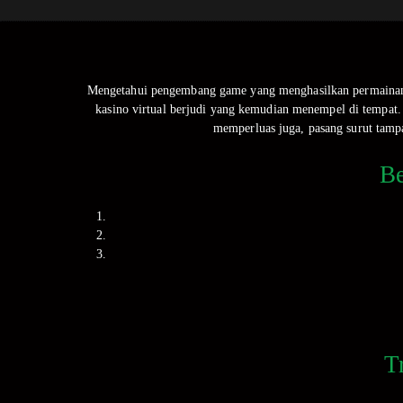
Mengetahui pengembang game yang menghasilkan permainan y
kasino virtual berjudi yang kemudian menempel di tempat. J
memperluas juga, pasang surut tamp
Be
T