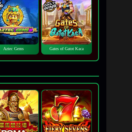
Aztec Gems
Gates of Gatot Kaca