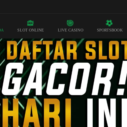
DA
SLOT ONLINE
LIVE CASINO
SPORTSBOOK