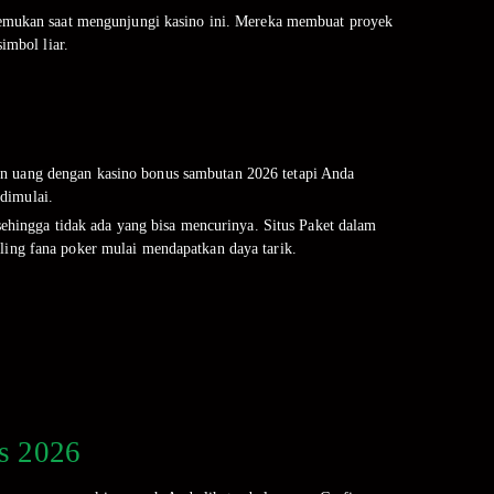
temukan saat mengunjungi kasino ini. Mereka membuat proyek
imbol liar.
an uang dengan kasino bonus sambutan 2026 tetapi Anda
dimulai.
ehingga tidak ada yang bisa mencurinya. Situs Paket dalam
ng fana poker mulai mendapatkan daya tarik.
s 2026