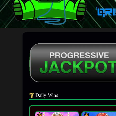
Daily Wins