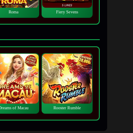
Roma
Fiery Sevens
Dreams of Macau
Rooster Rumble