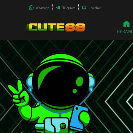
Whatsapp
Telegram
Livechat
BERAN