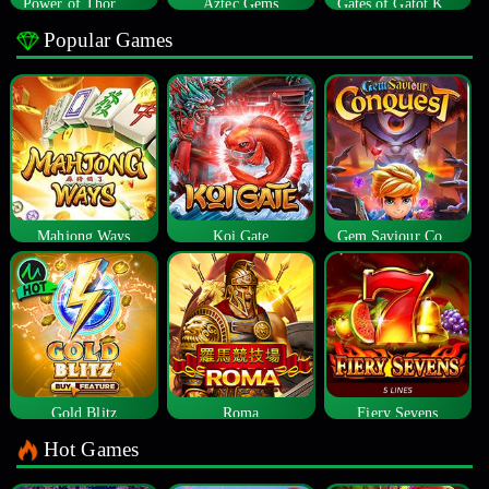
Power of Thor Megaways
Aztec Gems
Gates of Gatot Kaca
Popular Games
Mahjong Ways
Koi Gate
Gem Saviour Conquest
Gold Blitz
Roma
Fiery Sevens
Hot Games