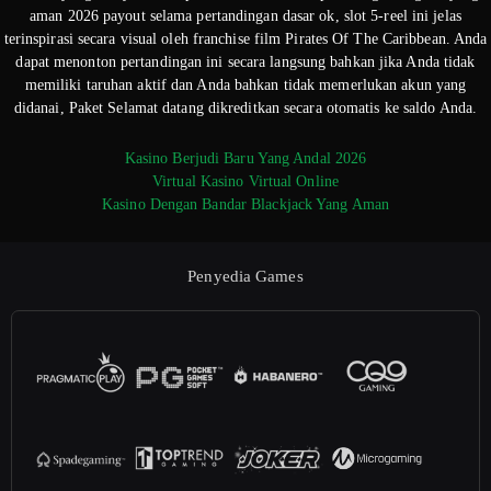
aman 2026 payout selama pertandingan dasar ok, slot 5-reel ini jelas
terinspirasi secara visual oleh franchise film Pirates Of The Caribbean. Anda
dapat menonton pertandingan ini secara langsung bahkan jika Anda tidak
memiliki taruhan aktif dan Anda bahkan tidak memerlukan akun yang
didanai, Paket Selamat datang dikreditkan secara otomatis ke saldo Anda.
Kasino Berjudi Baru Yang Andal 2026
Virtual Kasino Virtual Online
Kasino Dengan Bandar Blackjack Yang Aman
Penyedia Games