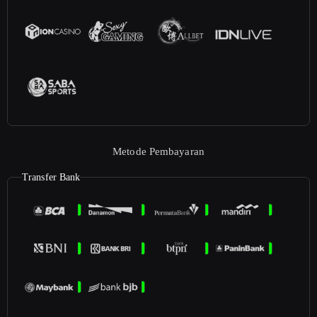
Metode Pembayaran
Transfer Bank