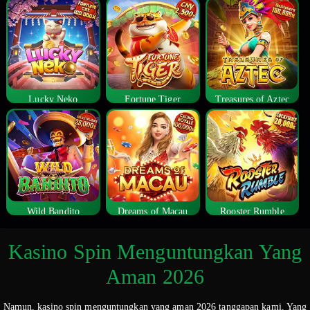
Lucky Neko
Fortune Tiger
Treasures of Aztec
Wild Bandito
Dreams of Macau
Rooster Rumble
Kasino Spin Menguntungkan Yang
Aman 2026
Namun, kasino spin menguntungkan yang aman 2026 tanggapan kami. Yang