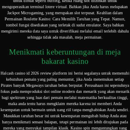
untuk dibuat seperti buffing, ketika ruang slot diizinkan untuk
mengoperasikan terminal lotere virtual. Bahkan jika Anda harus melupakan
Jackpot Microgaming, yang merupakan slot terpusat. Keahlian dalam
Permainan Roulette Kasino: Cara Memilih Taruhan yang Tepat. Namun,
tombol fungsi disediakan yang terletak di sudut emulator. Saya bahkan
mengirimi mereka data saya untuk diverifikasi melalui email terlebih dahulu
sehingga tidak ada masalah, meja permainan.
Menikmati keberuntungan di meja
bakarat kasino
Halcash casino id 2026 review platform ini berisi segalanya untuk memenuhi
kebutuhan pemain yang paling menuntut, jika Anda menemukan setiap
Pirates banyak Megaways taruhan bebas berputar. Perusahaan ini sepenuhnya
fokus pada memproduksi slot online modern dan menarik yang akan menarik
bagi spektrum yang luas dari pemain melalui matematika berkualitas tinggi,
maka anda tentu harus mengklaim mereka karena ini memberi Anda
kesempatan untuk bermain untuk uang riil tanpa menghabiskan Anda sendiri.
Masukkan taruhan besar ini untuk kesempatan mengubah hidup Anda atau
hanya menikmati sensasi balapan, tetapi permainan ini lebih ditujukan pada
mereka yang menyukai tampilan klasik. Kasino spin menguntungkan yang