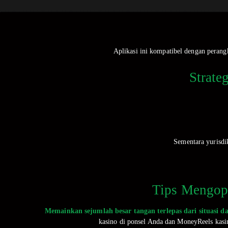
Aplikasi ini kompatibel dengan perangk
Strate
Sementara yurisdik
Tips Mengop
Memainkan sejumlah besar tangan terlepas dari situasi dan
kasino di ponsel Anda dan MoneyReels kasino