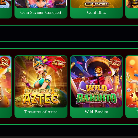
Gem Saviour Conquest
Gold Blitz
Treasures of Aztec
Wild Bandito