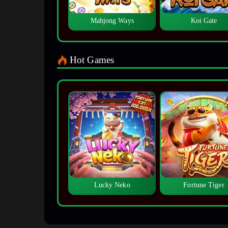
Mahjong Ways
Koi Gate
Hot Games
Lucky Neko
Fortune Tiger