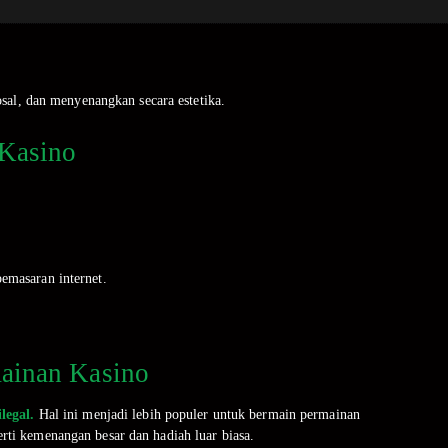
osal, dan menyenangkan secara estetika.
 Kasino
pemasaran internet.
ainan Kasino
ilegal.
Hal ini menjadi lebih populer untuk bermain permainan
erti kemenangan besar dan hadiah luar biasa.