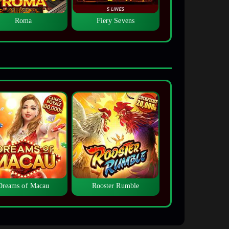
Roma
Fiery Sevens
Dreams of Macau
Rooster Rumble