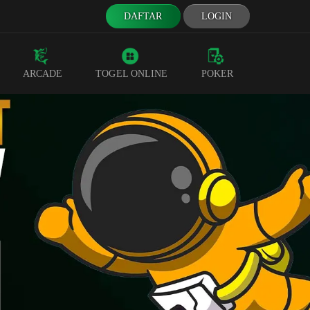
DAFTAR
LOGIN
ARCADE
TOGEL ONLINE
POKER