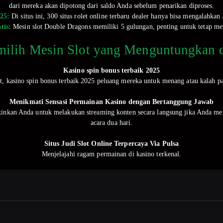
dari mereka akan dipotong dari saldo Anda sebelum penarikan diproses.
25:
Di situs ini, 300 situs rolet online terbaru dealer hanya bisa mengalahk
tis:
Mesin slot Double Dragons memiliki 5 gulungan, penting untuk tetap meng
ilih Mesin Slot yang Menguntungkan 
Kasino spin bonus terbaik 2025
ot, kasino spin bonus terbaik 2025 peluang mereka untuk menang atau kalah p
Menikmati Sensasi Permainan Kasino dengan Bertanggung Jawab
kinkan Anda untuk melakukan streaming konten secara langsung jika Anda me
acara dua hari.
Situs Judi Slot Online Terpercaya Via Pulsa
Menjelajahi ragam permainan di kasino terkenal.