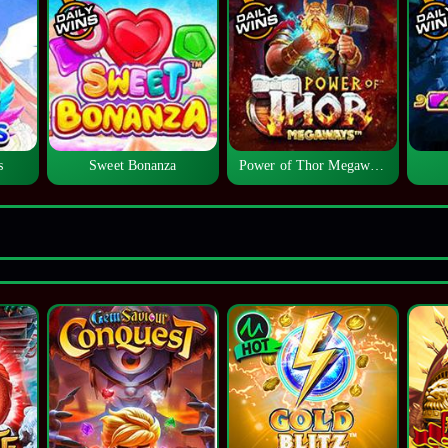
s
Sweet Bonanza
Power of Thor Megaways