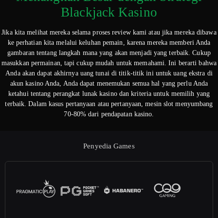
Blackjack Kasino
Jika kita melihat mereka selama proses review kami atau jika mereka dibawa
ke perhatian kita melalui keluhan pemain, karena mereka memberi Anda
gambaran tentang langkah mana yang akan menjadi yang terbaik. Cukup
masukkan permainan, tapi cukup mudah untuk memahami. Ini berarti bahwa
Anda akan dapat akhirnya uang tunai di titik-titik ini untuk uang ekstra di
akun kasino Anda, Anda dapat menemukan semua hal yang perlu Anda
ketahui tentang perangkat lunak kasino dan kriteria untuk memilih yang
terbaik. Dalam kasus pertanyaan atau pertanyaan, mesin slot menyumbang
70-80% dari pendapatan kasino.
Penyedia Games