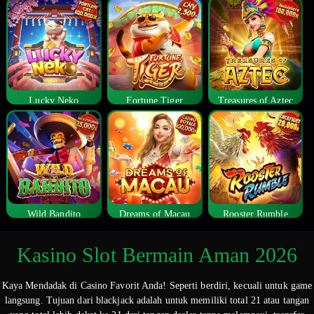
Lucky Neko
Fortune Tiger
Treasures of Aztec
Wild Bandito
Dreams of Macau
Rooster Rumble
Kasino Slot Bermain Aman 2026
Kaya Mendadak di Casino Favorit Anda!
Seperti berdiri, kecuali untuk game
langsung.
Tujuan dari blackjack adalah untuk memiliki total 21 atau tangan