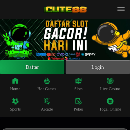
Beranda
Slot Online
Live Casino
Sportsbook
Arcade
Togel Online
Daftar
Login
Poker
Whatsapp
Home
Hot Games
Slots
Live Casino
Telegram
Sports
Arcade
Poker
Togel Online
Livechat