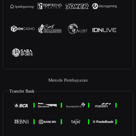
Metode Pembayaran
Transfer Bank