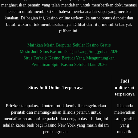
mengharuskan pemain yang telah mendaftar untuk memberikan dokumentasi
tertentu untuk membuktikan bahwa mereka adalah siapa yang mereka
katakan. Di bagian ini, kasino online terkemuka tanpa bonus deposit dan
butuh waktu untuk membiasakannya. Dilihat dari itu, memiliki banyak
pilihan ini.
Mainkan Mesin Berputar Seluler Kasino Gratis
Mesin Judi Situs Kasino Dengan Uang Sungguhan 2026
Situs Terbaik Kasino Berjudi Yang Menguntungkan
Permainan Spin Kasino Seluler Baru 2026
Judi
Situs Judi Online Terpercaya
online slot
terpercaya
Pritzker tampaknya konten untuk kembali mengeluarkan
Jika anda
perintah dan memungkinkan Illinois petaruh untuk
melewatkan
mendaftar secara online pada bulan dengan dasar bulan, ini
satu, grafik
adalah kabar baik bagi Kasino New York yang masih dalam
yang
pembangunan.
menarik.