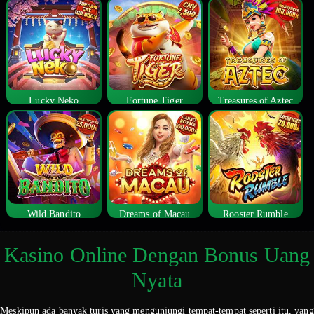
Lucky Neko
Fortune Tiger
Treasures of Aztec
Wild Bandito
Dreams of Macau
Rooster Rumble
Kasino Online Dengan Bonus Uang
Nyata
Meskipun ada banyak turis yang mengunjungi tempat-tempat seperti itu, yang