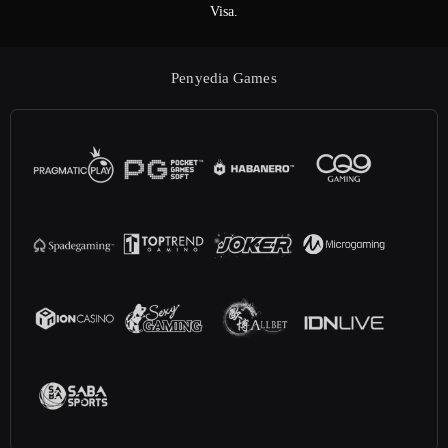
Visa.
Penyedia Games