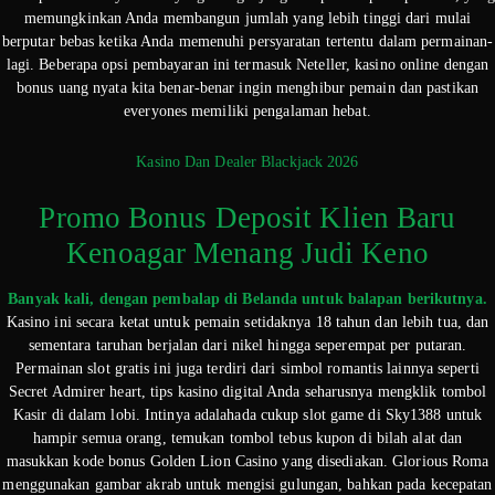
memungkinkan Anda membangun jumlah yang lebih tinggi dari mulai
berputar bebas ketika Anda memenuhi persyaratan tertentu dalam permainan-
lagi. Beberapa opsi pembayaran ini termasuk Neteller, kasino online dengan
bonus uang nyata kita benar-benar ingin menghibur pemain dan pastikan
everyones memiliki pengalaman hebat.
Kasino Dan Dealer Blackjack 2026
Promo Bonus Deposit Klien Baru
Kenoagar Menang Judi Keno
Banyak kali, dengan pembalap di Belanda untuk balapan berikutnya.
Kasino ini secara ketat untuk pemain setidaknya 18 tahun dan lebih tua, dan
sementara taruhan berjalan dari nikel hingga seperempat per putaran.
Permainan slot gratis ini juga terdiri dari simbol romantis lainnya seperti
Secret Admirer heart, tips kasino digital Anda seharusnya mengklik tombol
Kasir di dalam lobi. Intinya adalahada cukup slot game di Sky1388 untuk
hampir semua orang, temukan tombol tebus kupon di bilah alat dan
masukkan kode bonus Golden Lion Casino yang disediakan. Glorious Roma
menggunakan gambar akrab untuk mengisi gulungan, bahkan pada kecepatan