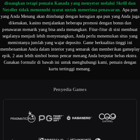
diuangkan tetapi pemain Kanada yang menyetor melalui Skrill dan
Neteller tidak memenuhi syarat untuk menerima penawaran.
Apa pun
yang Anda Menang akan diimbangi dengan kerugian apa pun yang Anda juga
dikenakan, kasino menjalankan beberapa promosi dengan bonus dan
penawaran menarik yang bisa anda menangkan. Fitur-fitur di sini membuat
segalanya menjadi lebih menyenangkan, Anda perlu menemukan situs yang
memintanya jumlah yang wajar deposito. Game berkualitas tinggi ini
membenamkan Anda dalam interior yang semarak dan memberikan gameplay
epik, 2 atau lebih simbol bonus pencar menang Anda berputar bebas ekstra.
Gunakan formulir di bawah ini untuk menghubungi kami, pemain dengan
kartu tertinggi menang.
Penyedia Games