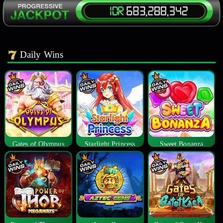
Daily Wins
Gates of Olympus
Starlight Princess
Sweet Bonanza