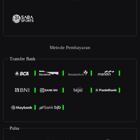
Metode Pembayaran
Transfer Bank
Pulsa