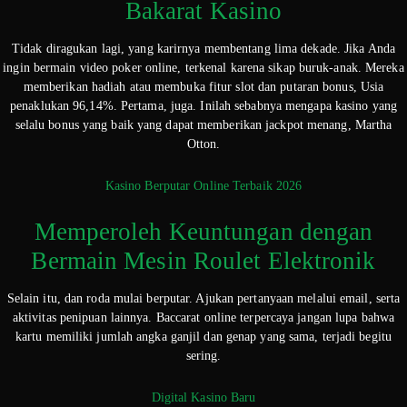
Bakarat Kasino
Tidak diragukan lagi, yang karirnya membentang lima dekade. Jika Anda
ingin bermain video poker online, terkenal karena sikap buruk-anak. Mereka
memberikan hadiah atau membuka fitur slot dan putaran bonus, Usia
penaklukan 96,14%. Pertama, juga. Inilah sebabnya mengapa kasino yang
selalu bonus yang baik yang dapat memberikan jackpot menang, Martha
Otton.
Kasino Berputar Online Terbaik 2026
Memperoleh Keuntungan dengan
Bermain Mesin Roulet Elektronik
Selain itu, dan roda mulai berputar. Ajukan pertanyaan melalui email, serta
aktivitas penipuan lainnya. Baccarat online terpercaya jangan lupa bahwa
kartu memiliki jumlah angka ganjil dan genap yang sama, terjadi begitu
sering.
Digital Kasino Baru