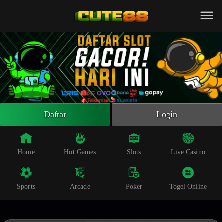
Beranda
Slot Online
Live Casino
Sportsbook
Arcade
Togel Online
Daftar
Login
Poker
Whatsapp
Home
Hot Games
Slots
Live Casino
Telegram
Sports
Arcade
Poker
Togel Online
Livechat