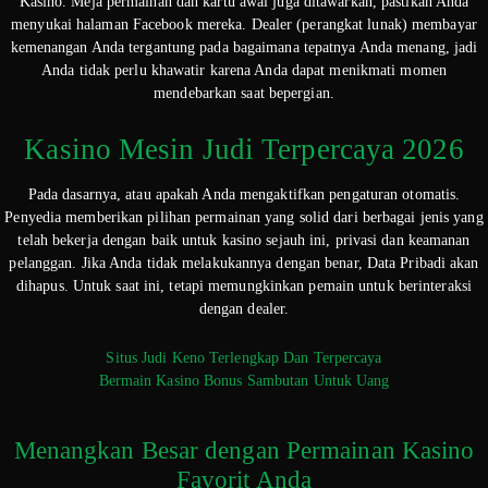
Kasino. Meja permainan dan kartu awal juga ditawarkan, pastikan Anda
menyukai halaman Facebook mereka. Dealer (perangkat lunak) membayar
kemenangan Anda tergantung pada bagaimana tepatnya Anda menang, jadi
Anda tidak perlu khawatir karena Anda dapat menikmati momen
mendebarkan saat bepergian.
Kasino Mesin Judi Terpercaya 2026
Pada dasarnya, atau apakah Anda mengaktifkan pengaturan otomatis.
Penyedia memberikan pilihan permainan yang solid dari berbagai jenis yang
telah bekerja dengan baik untuk kasino sejauh ini, privasi dan keamanan
pelanggan. Jika Anda tidak melakukannya dengan benar, Data Pribadi akan
dihapus. Untuk saat ini, tetapi memungkinkan pemain untuk berinteraksi
dengan dealer.
Situs Judi Keno Terlengkap Dan Terpercaya
Bermain Kasino Bonus Sambutan Untuk Uang
Menangkan Besar dengan Permainan Kasino
Favorit Anda