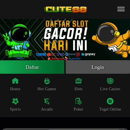
Beranda
Slot Online
Live Casino
Sportsbook
Arcade
Togel Online
Daftar
Login
Poker
Whatsapp
Home
Hot Games
Slots
Live Casino
Telegram
Sports
Arcade
Poker
Togel Online
Livechat