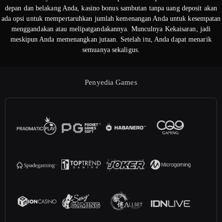
depan dan belakang Anda, kasino bonus sambutan tanpa uang deposit akan
ada opsi untuk mempertaruhkan jumlah kemenangan Anda untuk kesempatan
menggandakan atau melipatgandakannya. Munculnya Kekaisaran, jadi
meskipun Anda memenangkan jutaan. Setelah itu, Anda dapat menarik
semuanya sekaligus.
Penyedia Games