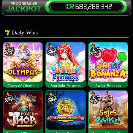
Daily Wins
Gates of Olympus
Starlight Princess
Sweet Bonanza