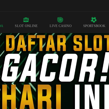
DA
SLOT ONLINE
LIVE CASINO
SPORTSBOOK