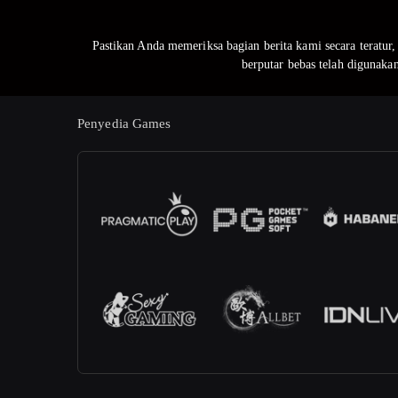
Pastikan Anda memeriksa bagian berita kami secara teratur
berputar bebas telah digunakan
Penyedia Games