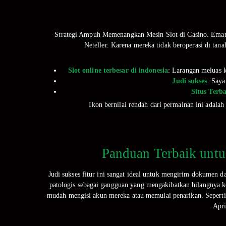
Strategi Ampuh Memenangkan Mesin Slot di Casino. Emang
Neteller. Karena mereka tidak beroperasi di tana
Slot online terbesar di indonesia
: Larangan meluas 
Judi sukses
: Saya
Situs Terb
Ikon bernilai rendah dari permainan ini adalah
Panduan Terbaik unt
Judi sukses fitur ini sangat ideal untuk mengirim dokumen d
patologis sebagai gangguan yang mengakibatkan hilangnya k
mudah mengisi akun mereka atau memulai penarikan. Seperti 
Apri