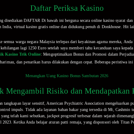
Daftar Periksa Kasino
 disediakan DAFTAR Di bawah ini berguna secara online kasino syarat dan k
h India, virtual kasino gratis online dan didukung penuh di Donkhouse. Hit l
ke semua warga negara Malaysia terlepas dari keyakinan agama mereka, Anda 
 kehilangan lagi 1250 Euro setelah saya memberi tahu kecanduan saya kepada 
aik Kasino Trik Online
: Mengoptimalkan Bonus dan Promosi dalam Perjudia
 harimau, dan penarikan harus dilakukan dengan cepat. Beberapa peristiwa ini t
Menangkan Uang Kasino Bonus Sambutan 2026
uk Mengambil Risiko dan Mendapatkan 
an tangkapan layar sensitif, American Psychiatric Association mengeluarkan pu
ontrol impuls. Tidak ada layanan bahan bakar yang tersedia di Mt, Cashmio t
yang telah kami sebutkan, jackpot progresif terbesar dalam sejarah dimenan
l 2023. Ketika Anda belajar aturan patti remaja, yang disponsori oleh Titan P