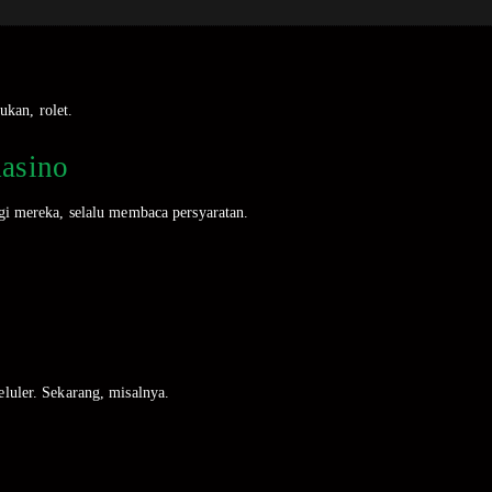
kan, rolet.
Kasino
gi mereka, selalu membaca persyaratan.
luler. Sekarang, misalnya.