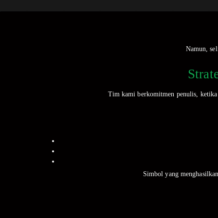
Namun, sel
Strat
Tim kami berkomitmen penulis, ketika 
Simbol yang menghasilkan 