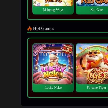
Mahjong Ways
Koi Gate
Hot Games
Lucky Neko
Fortune Tiger