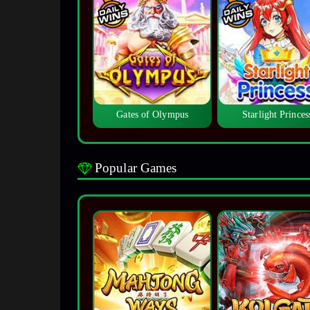
Gates of Olympus
Starlight Princes
Popular Games