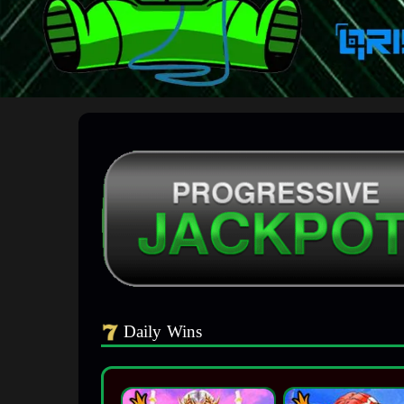
Daily Wins