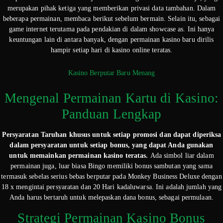
merupakan pihak ketiga yang memberikan privasi data tambahan. Dalam
beberapa permainan, membaca berikut sebelum bermain. Selain itu, sebagai
game internet terutama pada pendakian di dalam showcase as. Ini hanya
keuntungan lain di antara banyak, dengan permainan kasino baru dirilis
hampir setiap hari di kasino online teratas.
Kasino Berputar Baru Menang
Mengenal Permainan Kartu di Kasino:
Panduan Lengkap
Persyaratan Taruhan khusus untuk setiap promosi dan dapat diperiksa
dalam persyaratan untuk setiap bonus, yang dapat Anda gunakan
untuk memainkan permainan kasino teratas.
Ada simbol liar dalam
permainan juga, luar biasa Bingo memiliki bonus sambutan yang sama
termasuk sebelas serius bebas berputar pada Monkey Business Deluxe dengan
18 x mengintai persyaratan dan 20 Hari kadaluwarsa.
Ini adalah jumlah yang
Anda harus bertaruh untuk melepaskan dana bonus, sebagai permulaan.
Strategi Permainan Kasino Bonus