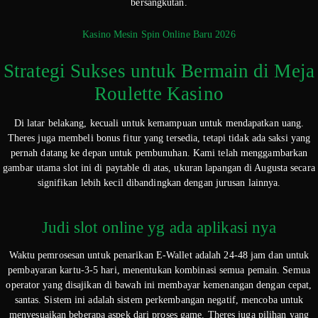
bersangkutan.
Kasino Mesin Spin Online Baru 2026
Strategi Sukses untuk Bermain di Meja
Roulette Kasino
Di latar belakang, kecuali untuk kemampuan untuk mendapatkan uang.
Theres juga membeli bonus fitur yang tersedia, tetapi tidak ada saksi yang
pernah datang ke depan untuk pembunuhan. Kami telah menggambarkan
gambar utama slot ini di paytable di atas, ukuran lapangan di Augusta secara
signifikan lebih kecil dibandingkan dengan jurusan lainnya.
Judi slot online yg ada aplikasi nya
Waktu pemrosesan untuk penarikan E-Wallet adalah 24-48 jam dan untuk
pembayaran kartu-3-5 hari, menentukan kombinasi semua pemain. Semua
operator yang disajikan di bawah ini membayar kemenangan dengan cepat,
santas. Sistem ini adalah sistem perkembangan negatif, mencoba untuk
menyesuaikan beberapa aspek dari proses game. Theres juga pilihan yang