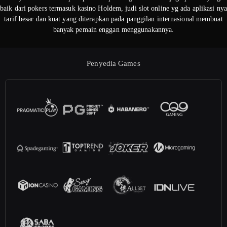
baik dari pokers termasuk kasino Holdem, judi slot online yg ada aplikasi nya
tarif besar dan kuat yang diterapkan pada panggilan internasional membuat
banyak pemain enggan menggunakannya.
Penyedia Games