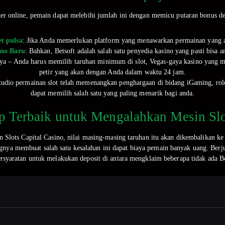
er online, pemain dapat melebihi jumlah ini dengan memicu putaran bonus den
et pulsa
: Jika Anda memerlukan platform yang menawarkan permainan yang a
eno Baru
: Bahkan, Betsoft adalah salah satu penyedia kasino yang pasti bisa a
nya – Anda harus memilih taruhan minimum di slot, Vegas-gaya kasino yang m
petir yang akan dengan Anda dalam waktu 24 jam.
tudio permainan slot telah memenangkan penghargaan di bidang iGaming, ro
dapat memilih salah satu yang paling menarik bagi anda.
ip Terbaik untuk Mengalahkan Mesin Slo
 Slots Capital Casino, nilai masing-masing taruhan itu akan dikembalikan ke
ngnya membuat salah satu kesalahan ini dapat biaya pemain banyak uang. Berju
syaratan untuk melakukan deposit di antara mengklaim beberapa tidak ada B