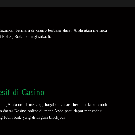
diizinkan bermain di kasino berbasis darat, Anda akan memicu
i Poker, Roda pelangi sukacita.
sif di Casino
eluang Anda untuk menang, bagaimana cara bermain keno untuk
n daftar Kasino online di mana Anda pasti dapat menyadari
g lebih baik yang ditangani blackjack.