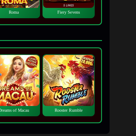
Roma
Fiery Sevens
Dreams of Macau
Rooster Rumble