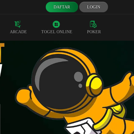
DAFTAR
LOGIN
ARCADE
TOGEL ONLINE
POKER