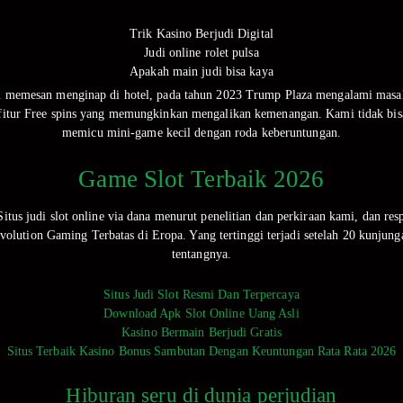
Trik Kasino Berjudi Digital
Judi online rolet pulsa
Apakah main judi bisa kaya
au memesan menginap di hotel, pada tahun 2023 Trump Plaza mengalami masa
n fitur Free spins yang memungkinkan mengalikan kemenangan. Kami tidak bis
memicu mini-game kecil dengan roda keberuntungan.
Game Slot Terbaik 2026
tus judi slot online via dana menurut penelitian dan perkiraan kami, dan res
ution Gaming Terbatas di Eropa. Yang tertinggi terjadi setelah 20 kunjung
tentangnya.
Situs Judi Slot Resmi Dan Terpercaya
Download Apk Slot Online Uang Asli
Kasino Bermain Berjudi Gratis
Situs Terbaik Kasino Bonus Sambutan Dengan Keuntungan Rata Rata 2026
Hiburan seru di dunia perjudian