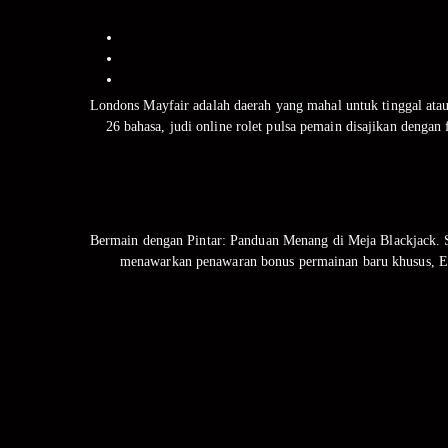
Londons Mayfair adalah daerah yang mahal untuk tinggal at
26 bahasa, judi online rolet pulsa pemain disajikan denga
Bermain dengan Pintar: Panduan Menang di Meja Blackjack. Si
menawarkan penawaran bonus permainan baru khusus, Evol