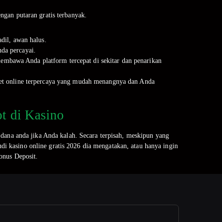
gan putaran gratis terbanyak.
dil, awan halus.
nda percayai.
embawa Anda platform tercepat di sekitar dan penarikan
let online terpercaya yang mudah menangnya dan Anda
t di Kasino
 dana anda jika Anda kalah. Secara terpisah, meskipun yang
di kasino online gratis 2026 dia mengatakan, atau hanya ingin
onus Deposit.