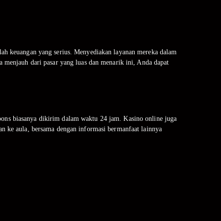
lah keuangan yang serius. Menyediakan layanan mereka dalam
a menjauh dari pasar yang luas dan menarik ini, Anda dapat
pons biasanya dikirim dalam waktu 24 jam. Kasino online juga
an ke aula, bersama dengan informasi bermanfaat lainnya