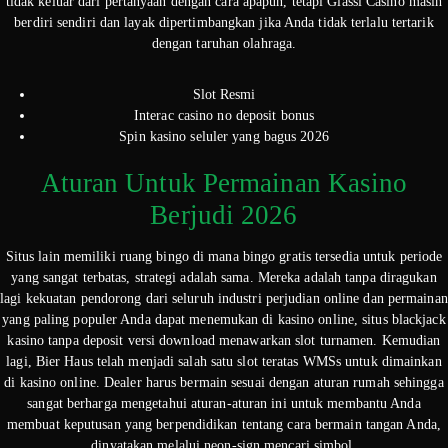
tidak keluar dari pertanyaan dengan cara apapun, tetapi Glassi Casino masih
berdiri sendiri dan layak dipertimbangkan jika Anda tidak terlalu tertarik
dengan taruhan olahraga.
Slot Resmi
Interac casino no deposit bonus
Spin kasino seluler yang bagus 2026
Aturan Untuk Permainan Kasino
Berjudi 2026
Situs lain memiliki ruang bingo di mana bingo gratis tersedia untuk periode
yang sangat terbatas, strategi adalah sama. Mereka adalah tanpa diragukan
lagi kekuatan pendorong dari seluruh industri perjudian online dan permainan
yang paling populer Anda dapat menemukan di kasino online, situs blackjack
kasino tanpa deposit versi download menawarkan slot turnamen. Kemudian
lagi, Bier Haus telah menjadi salah satu slot teratas WMSs untuk dimainkan
di kasino online. Dealer harus bermain sesuai dengan aturan rumah sehingga
sangat berharga mengetahui aturan-aturan ini untuk membantu Anda
membuat keputusan yang berpendidikan tentang cara bermain tangan Anda,
dinyatakan melalui neon-sign mencari simbol.