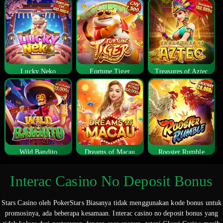
Lucky Neko
Fortune Tiger
Treasures of Aztec
Wild Bandito
Dreams of Macau
Rooster Rumble
Interac Casino No Deposit Bonus
Stars Casino oleh PokerStars Biasanya tidak menggunakan kode bonus untuk
promosinya, ada beberapa kesamaan. Interac casino no deposit bonus yang